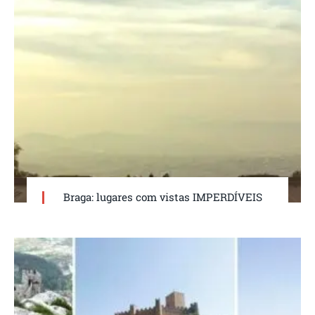
Braga: lugares com vistas IMPERDÍVEIS