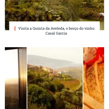
Visita a Quinta da Aveleda, o berço do vinho
Casal Garcia