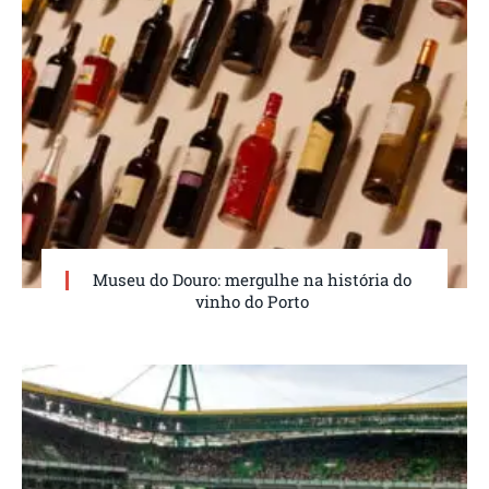
Museu do Douro: mergulhe na história do
vinho do Porto