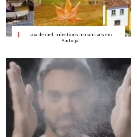
Lua de mel: 6 destinos românticos em
Portugal