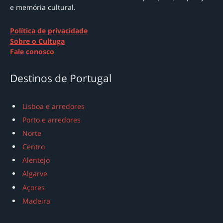
e memória cultural.
Política de privacidade
Sobre o Cultuga
Fale conosco
Destinos de Portugal
Lisboa e arredores
Porto e arredores
Norte
Centro
Alentejo
Algarve
Açores
Madeira