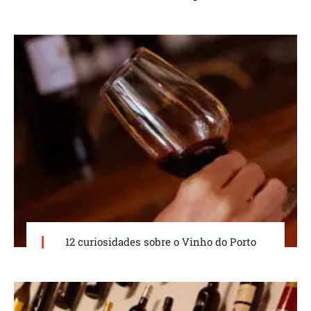
12 curiosidades sobre o Vinho do Porto