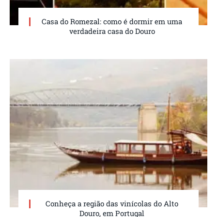
Casa do Romezal: como é dormir em uma
verdadeira casa do Douro
Conheça a região das vinícolas do Alto
Douro, em Portugal