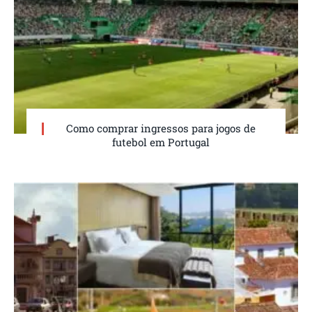
Como comprar ingressos para jogos de
futebol em Portugal