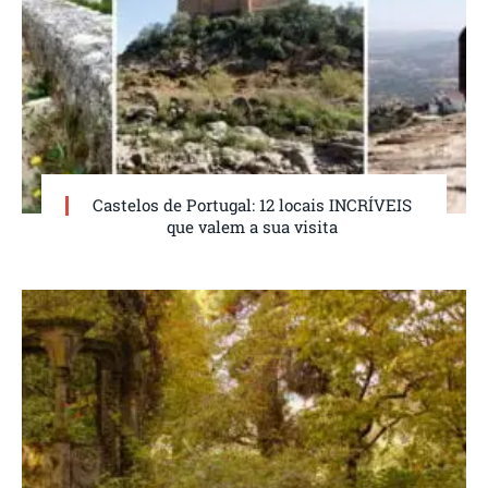
Castelos de Portugal: 12 locais INCRÍVEIS
que valem a sua visita