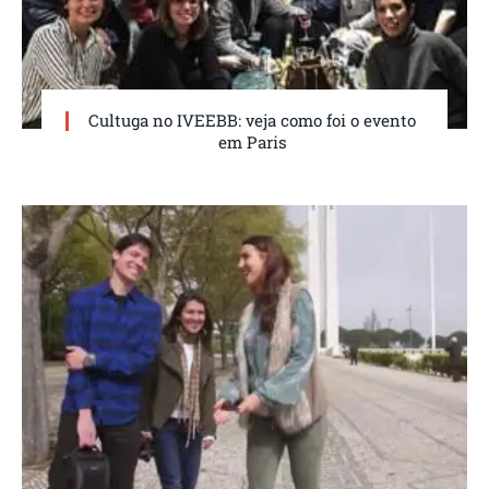
Cultuga no IVEEBB: veja como foi o evento
em Paris