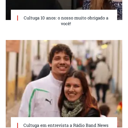
Cultuga 10 anos: o nosso muito obrigado a
você!
Cultuga em entrevista a Rádio Band News