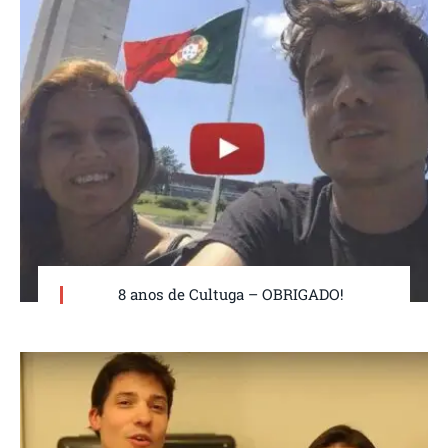
8 anos de Cultuga – OBRIGADO!