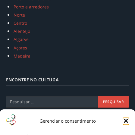
Porto e arredores
Norte
Centro
Alentejo
Algarve
Açores
Madeira
ENCONTRE NO CULTUGA
Gerenciar o consentimento