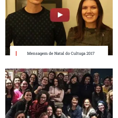
Mensagem de Natal do Cultuga 2017