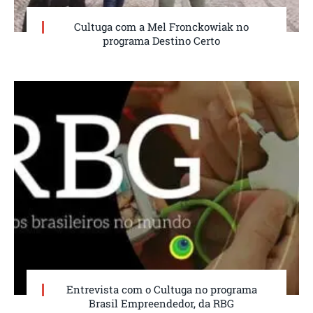
Cultuga com a Mel Fronckowiak no
programa Destino Certo
Entrevista com o Cultuga no programa
Brasil Empreendedor, da RBG