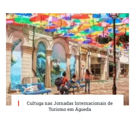
Cultuga nas Jornadas Internacionais de
Turismo em Águeda