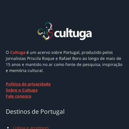
O
Cultuga
é um acervo sobre Portugal
, produzido pelos
jornalistas Priscila Roque e Rafael Boro ao longo de mais de
15 anos e mantido no ar como
fonte de pesquisa, inspiração
e memória cultural.
Política de privacidade
Sobre o Cultuga
Fale conosco
Destinos de Portugal
Lisboa e arredores