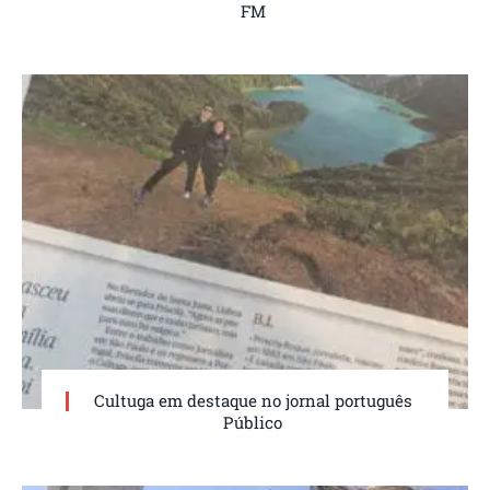
FM
Cultuga em destaque no jornal português
Público