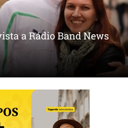
vista a Rádio Band News