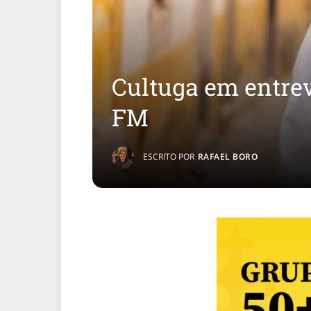
Cultuga em entre
FM
ESCRITO POR
RAFAEL BORO