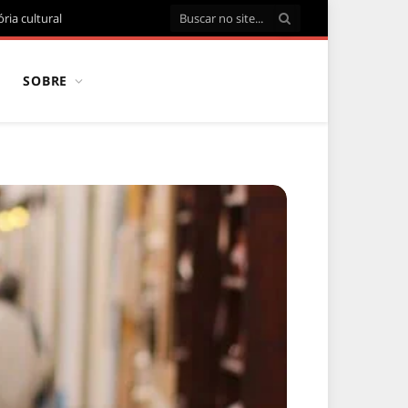
ria cultural
SOBRE