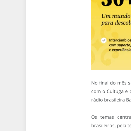
No final do mês s
com o Cultuga e 
rádio brasileira 
Os temas centra
brasileiros, pela 