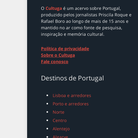
O
Cultuga
é um acervo sobre Portugal
,
produzido pelos jornalistas Priscila Roque e
Rafael Boro ao longo de mais de 15 anos e
mantido no ar como
fonte de pesquisa,
inspiração e memória cultural.
Política de privacidade
Sobre o Cultuga
Fale conosco
Destinos de Portugal
Lisboa e arredores
Porto e arredores
Norte
Centro
Alentejo
Algarve