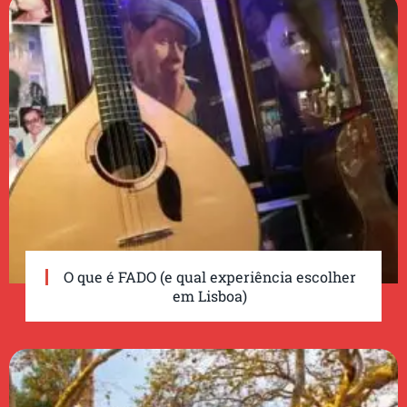
O que é FADO (e qual experiência escolher
em Lisboa)