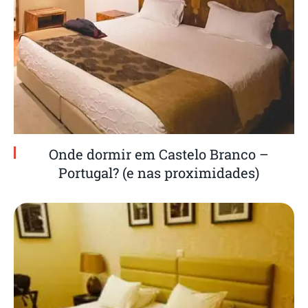
Onde dormir em Castelo Branco –
Portugal? (e nas proximidades)