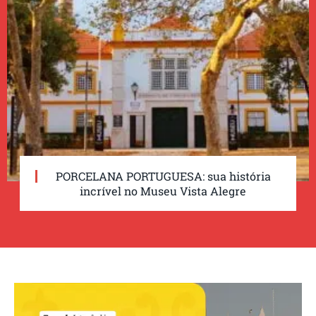
PORCELANA PORTUGUESA: sua história
incrível no Museu Vista Alegre