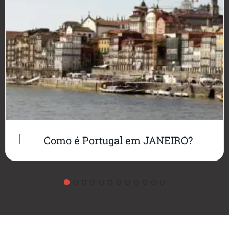
Como é Portugal em JANEIRO?