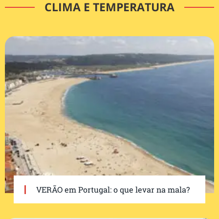
CLIMA E TEMPERATURA
VERÃO em Portugal: o que levar na mala?