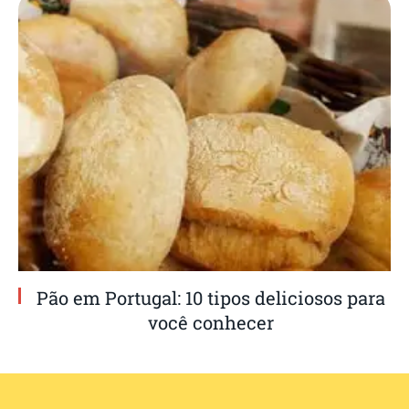
Pão em Portugal: 10 tipos deliciosos para
você conhecer