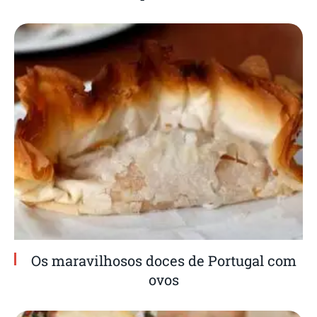
Os maravilhosos doces de Portugal com
ovos