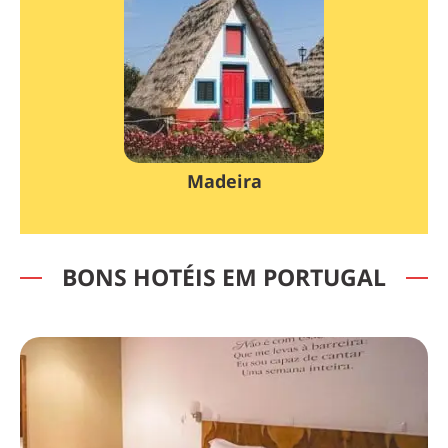
Madeira
BONS HOTÉIS EM PORTUGAL