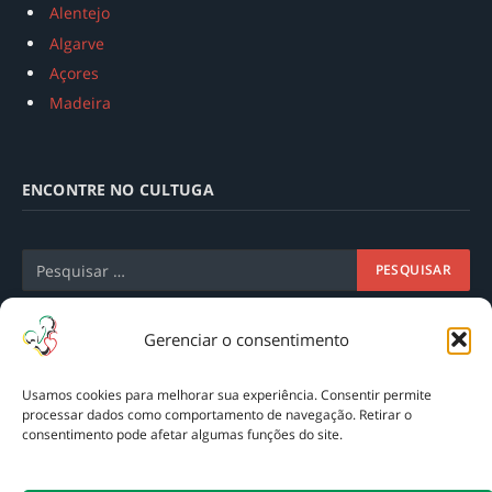
Alentejo
Algarve
Açores
Madeira
ENCONTRE NO CULTUGA
Gerenciar o consentimento
Usamos cookies para melhorar sua experiência. Consentir permite
processar dados como comportamento de navegação. Retirar o
consentimento pode afetar algumas funções do site.