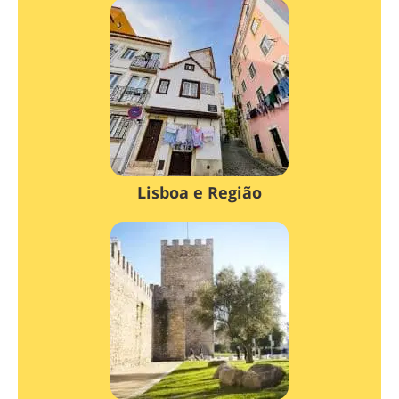
Lisboa e Região