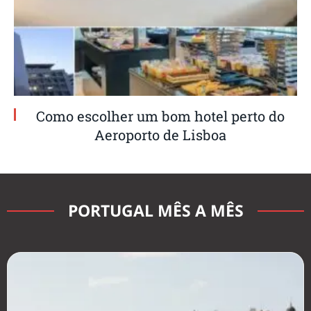
Como escolher um bom hotel perto do
Aeroporto de Lisboa
PORTUGAL MÊS A MÊS