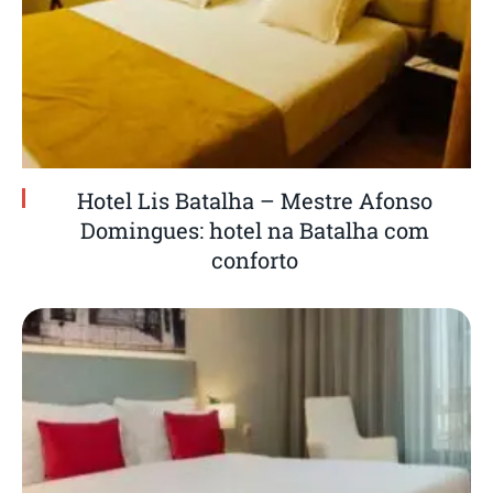
Hotel Lis Batalha – Mestre Afonso
Domingues: hotel na Batalha com
conforto