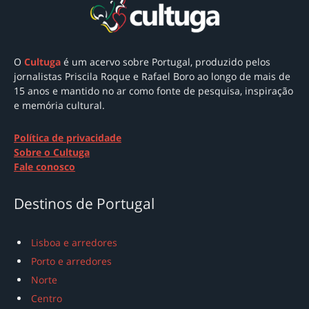
O
Cultuga
é um acervo sobre Portugal
, produzido pelos
jornalistas Priscila Roque e Rafael Boro ao longo de mais de
15 anos e mantido no ar como
fonte de pesquisa, inspiração
e memória cultural.
Política de privacidade
Sobre o Cultuga
Fale conosco
Destinos de Portugal
Lisboa e arredores
Porto e arredores
Norte
Centro