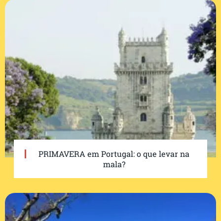
PRIMAVERA em Portugal: o que levar na
mala?