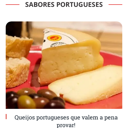
SABORES PORTUGUESES
Queijos portugueses que valem a pena
provar!