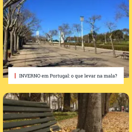
INVERNO em Portugal: o que levar na mala?