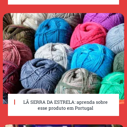
LÃ SERRA DA ESTRELA: aprenda sobre
esse produto em Portugal