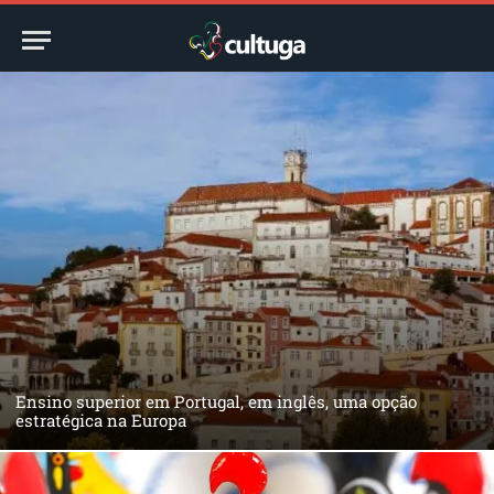
Ensino superior em Portugal, em inglês, uma opção
estratégica na Europa