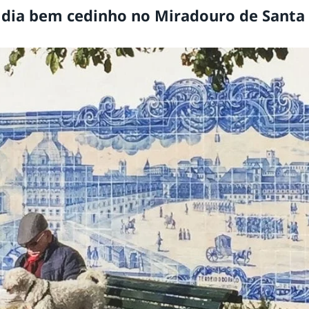
 dia bem cedinho no Miradouro de Santa 