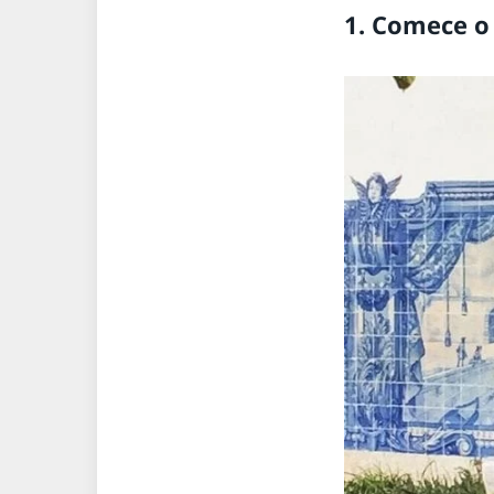
1. Comece o