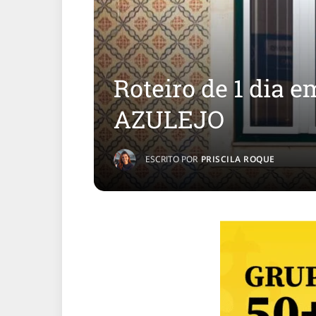
Roteiro de 1 dia 
AZULEJO
ESCRITO POR
PRISCILA ROQUE