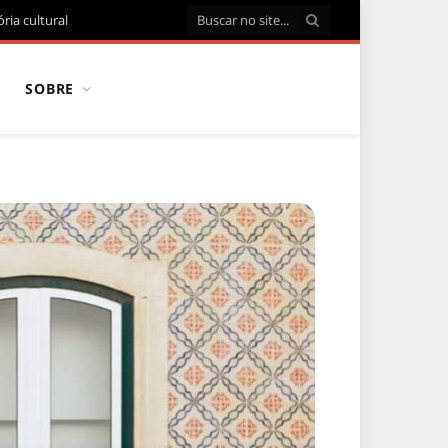
ria cultural
SOBRE