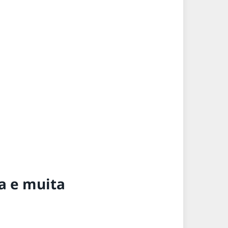
a e muita