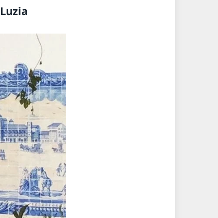
Luzia