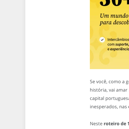
Se você, como a g
história, vai amar
capital portugues
inesperados, nas
Neste
roteiro de 