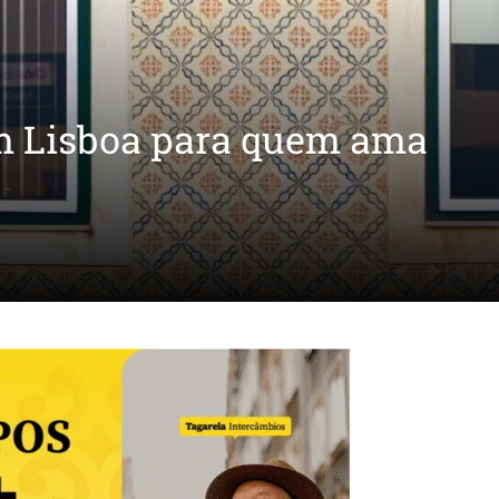
em Lisboa para quem ama