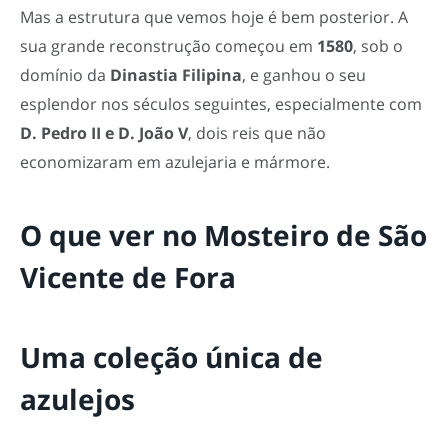
Mas a estrutura que vemos hoje é bem posterior. A
sua grande reconstrução começou em
1580
, sob o
domínio da
Dinastia Filipina
, e ganhou o seu
esplendor nos séculos seguintes, especialmente com
D. Pedro II e D. João V
, dois reis que não
economizaram em azulejaria e mármore.
O que ver no Mosteiro de São
Vicente de Fora
Uma coleção única de
azulejos