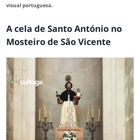
visual portuguesa.
A cela de Santo António no
Mosteiro de São Vicente