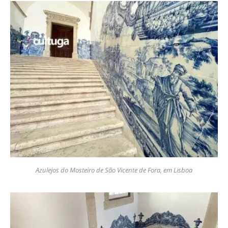
Azulejos do Mosteiro de São Vicente de Fora, em Lisboa