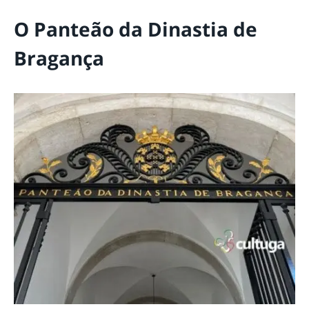
O Panteão da Dinastia de
Bragança