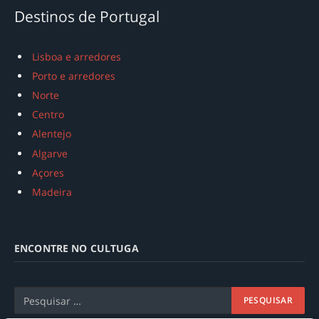
Destinos de Portugal
Lisboa e arredores
Porto e arredores
Norte
Centro
Alentejo
Algarve
Açores
Madeira
ENCONTRE NO CULTUGA