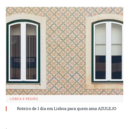
LISBOA E REGIÃO
Roteiro de 1 dia em Lisboa para quem ama AZULEJO
.