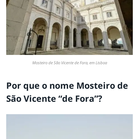
Mosteiro de São Vicente de Fora, em Lisboa
Por que o nome Mosteiro de
São Vicente “de Fora”?