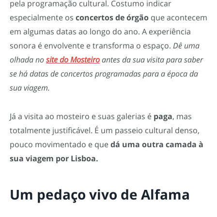
pela programação cultural. Costumo indicar
especialmente os
concertos de órgão
que acontecem
em algumas datas ao longo do ano. A experiência
sonora é envolvente e transforma o espaço.
Dê uma
olhada no
site do Mosteiro
antes da sua visita para saber
se há datas de concertos programadas para a época da
sua viagem.
Já a visita ao mosteiro e suas galerias é
paga
, mas
totalmente justificável. É um passeio cultural denso,
pouco movimentado e que
dá uma outra camada à
sua viagem por Lisboa.
Um pedaço vivo de Alfama