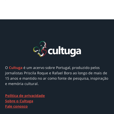
O
Cultuga
é um acervo sobre Portugal
, produzido pelos
jornalistas Priscila Roque e Rafael Boro ao longo de mais de
15 anos e mantido no ar como
fonte de pesquisa, inspiração
e memória cultural.
Política de privacidade
Sobre o Cultuga
Fale conosco