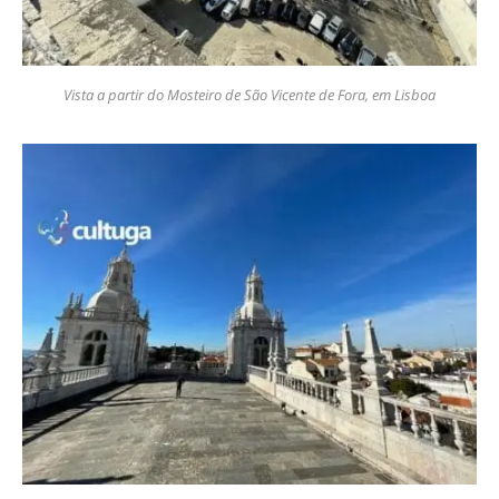
Vista a partir do Mosteiro de São Vicente de Fora, em Lisboa