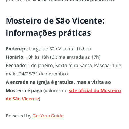
Mosteiro de São Vicente:
informações práticas
Endereço
: Largo de São Vicente, Lisboa
Horário
: 10h às 18h (última entrada às 17h)
Fechado
: 1 de janeiro, Sexta-feira Santa, Páscoa, 1 de
maio, 24/25/31 de dezembro
A entrada na Igreja é gratuita, mas a visita ao
Mosteiro é paga
(valores no
site oficial do Mosteiro
de São Vicente
)
Powered by
GetYourGuide