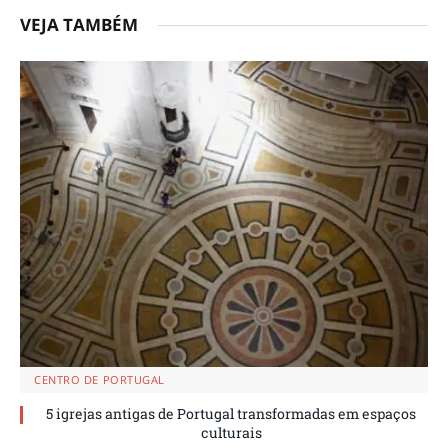
VEJA TAMBÉM
CENTRO DE PORTUGAL
5 igrejas antigas de Portugal transformadas em espaços
culturais