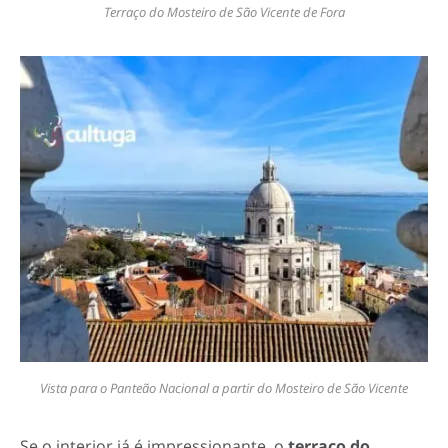
Terraço do Mosteiro de São Vicente de Fora
Vista para o Panteão Nacional a partir do Mosteiro de São Vicente
Se o interior já é impressionante, o
terraço do