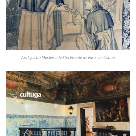
Azulejos do Mosteiro de São Vicente de Fora, em Lisboa