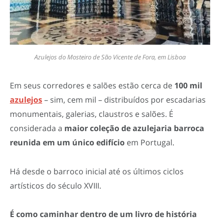
Azulejos do Mosteiro de São Vicente de Fora, em Lisboa
Em seus corredores e salões estão cerca de
100 mil
azulejos
– sim, cem mil – distribuídos por escadarias
monumentais, galerias, claustros e salões. É
considerada a
maior coleção de azulejaria barroca
reunida em um único edifício
em Portugal.
Há desde o barroco inicial até os últimos ciclos
artísticos do século XVIII.
É como caminhar dentro de um livro de história