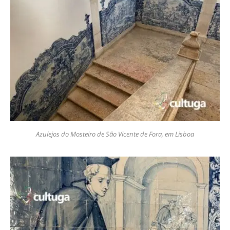
Azulejos do Mosteiro de São Vicente de Fora, em Lisboa