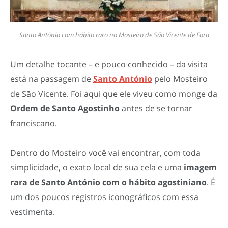
Santo António com hábito raro no Mosteiro de São Vicente de Fora
Um detalhe tocante – e pouco conhecido – da visita
está na passagem de
Santo António
pelo Mosteiro
de São Vicente. Foi aqui que ele viveu como monge da
Ordem de Santo Agostinho
antes de se tornar
franciscano.
Dentro do Mosteiro você vai encontrar, com toda
simplicidade, o exato local de sua cela e uma
imagem
rara de Santo António
com o hábito agostiniano
. É
um dos poucos registros iconográficos com essa
vestimenta.