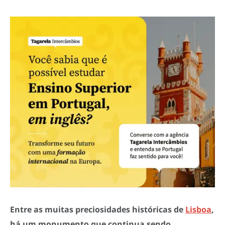
Entre as muitas preciosidades históricas de
Lisboa
,
há um monumento que continua sendo