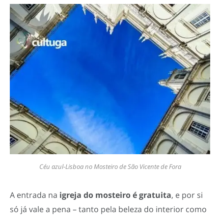
Céu azul-Lisboa no Mosteiro de São Vicente de Fora
A entrada na
igreja do mosteiro é gratuita
, e por si
só já vale a pena – tanto pela beleza do interior como