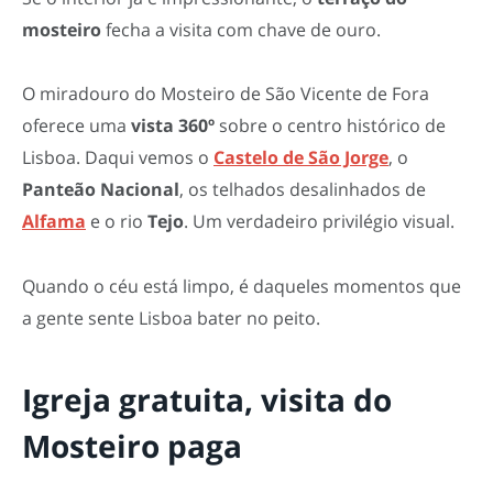
mosteiro
fecha a visita com chave de ouro.
O miradouro do Mosteiro de São Vicente de Fora
oferece uma
vista 360º
sobre o centro histórico de
Lisboa. Daqui vemos o
Castelo de São Jorge
, o
Panteão Nacional
, os telhados desalinhados de
Alfama
e o rio
Tejo
. Um verdadeiro privilégio visual.
Quando o céu está limpo, é daqueles momentos que
a gente sente Lisboa bater no peito.
Igreja gratuita, visita do
Mosteiro paga