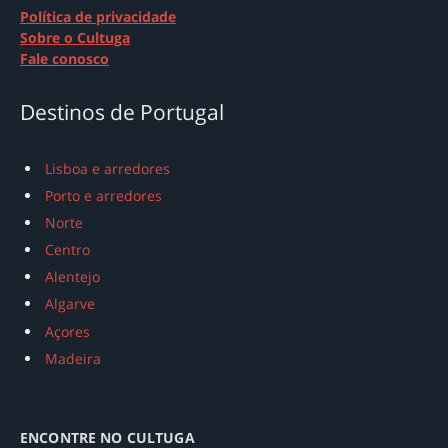
Política de privacidade
Sobre o Cultuga
Fale conosco
Destinos de Portugal
Lisboa e arredores
Porto e arredores
Norte
Centro
Alentejo
Algarve
Açores
Madeira
ENCONTRE NO CULTUGA