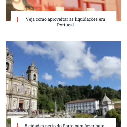
Veja como aproveitar as liquidações em
Portugal
5 cidades perto do Porto para fazer bate-