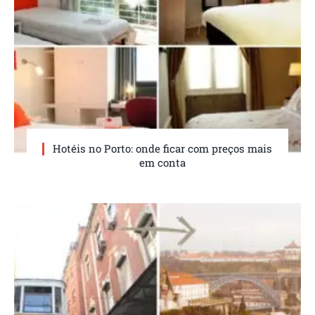
Hotéis no Porto: onde ficar com preços mais
em conta