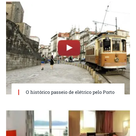
O histórico passeio de elétrico pelo Porto