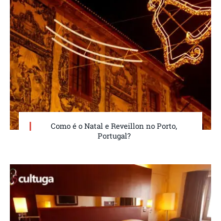
Como é o Natal e Reveillon no Porto,
Portugal?