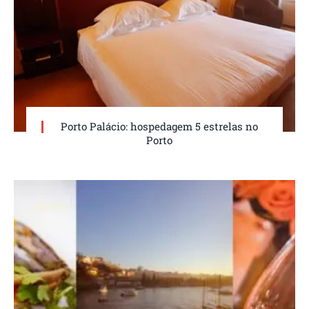
Porto Palácio: hospedagem 5 estrelas no
Porto