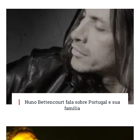
Nuno Bettencourt fala sobre Portugal e sua
família