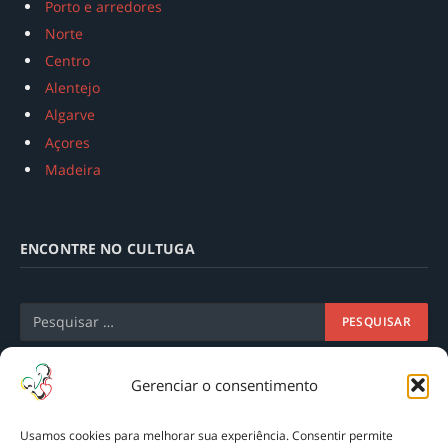
Porto e arredores
Norte
Centro
Alentejo
Algarve
Açores
Madeira
ENCONTRE NO CULTUGA
Gerenciar o consentimento
Usamos cookies para melhorar sua experiência. Consentir permite