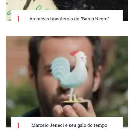
As raízes brasileiras de “Barco Negro”
Marcelo Jeneci e seu galo do tempo