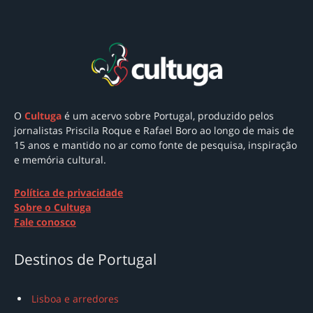
O
Cultuga
é um acervo sobre Portugal
, produzido pelos
jornalistas Priscila Roque e Rafael Boro ao longo de mais de
15 anos e mantido no ar como
fonte de pesquisa, inspiração
e memória cultural.
Política de privacidade
Sobre o Cultuga
Fale conosco
Destinos de Portugal
Lisboa e arredores