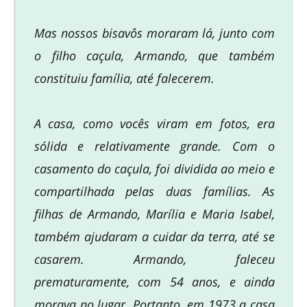
Mas nossos bisavôs moraram lá, junto com
o filho caçula, Armando, que também
constituiu família, até falecerem.
A casa, como vocês viram em fotos, era
sólida e relativamente grande. Com o
casamento do caçula, foi dividida ao meio e
compartilhada pelas duas famílias. As
filhas de Armando, Marília e Maria Isabel,
também ajudaram a cuidar da terra, até se
casarem. Armando, faleceu
prematuramente, com 54 anos, e ainda
morava no lugar. Portanto, em 1973 a casa