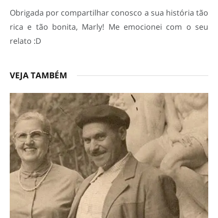
Obrigada por compartilhar conosco a sua história tão
rica e tão bonita, Marly! Me emocionei com o seu
relato :D
VEJA TAMBÉM