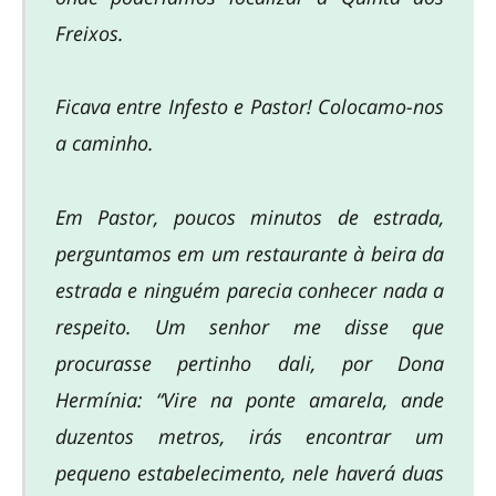
Freixos.
Ficava entre Infesto e Pastor! Colocamo-nos
a caminho.
Em Pastor, poucos minutos de estrada,
perguntamos em um restaurante à beira da
estrada e ninguém parecia conhecer nada a
respeito. Um senhor me disse que
procurasse pertinho dali, por Dona
Hermínia: “Vire na ponte amarela, ande
duzentos metros, irás encontrar um
pequeno estabelecimento, nele haverá duas