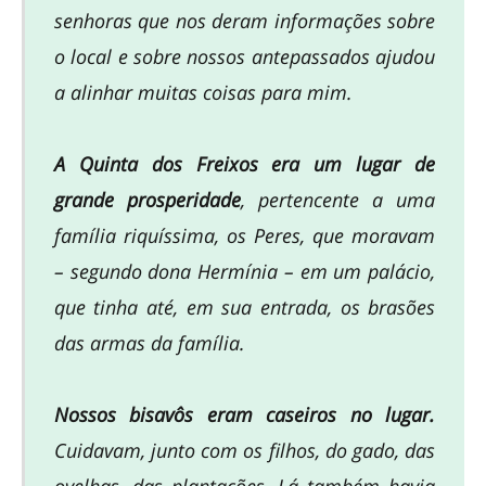
senhoras que nos deram informações sobre
o local e sobre nossos antepassados ajudou
a alinhar muitas coisas para mim.
A Quinta dos Freixos era um lugar de
grande prosperidade
, pertencente a uma
família riquíssima, os Peres, que moravam
– segundo dona Hermínia – em um palácio,
que tinha até, em sua entrada, os brasões
das armas da família.
Nossos bisavôs eram caseiros no lugar.
Cuidavam, junto com os filhos, do gado, das