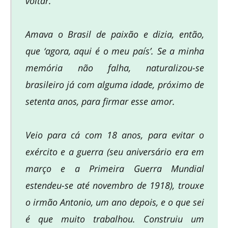
voltar.
Amava o Brasil de paixão e dizia, então,
que ‘agora, aqui é o meu país’. Se a minha
memória não falha, naturalizou-se
brasileiro já com alguma idade, próximo de
setenta anos, para firmar esse amor.
Veio para cá com 18 anos, para evitar o
exército e a guerra (seu aniversário era em
março e a Primeira Guerra Mundial
estendeu-se até novembro de 1918), trouxe
o irmão Antonio, um ano depois, e o que sei
é que muito trabalhou. Construiu um