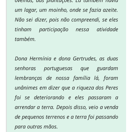
ovelhas, das plantações. Lá também havia
um lagar, um moinho, onde se fazia azeite.
Não sei dizer, pois não compreendi, se eles
tinham participação nessa atividade
também.
Dona Hermínia e dona Gertrudes, as duas
senhoras portuguesas que guardam
lembranças de nossa família lá, foram
unânimes em dizer que a riqueza dos Peres
foi se deteriorando e eles passaram a
arrendar a terra. Depois disso, veio a venda
de pequenos terrenos e a terra foi passando
para outras mãos.