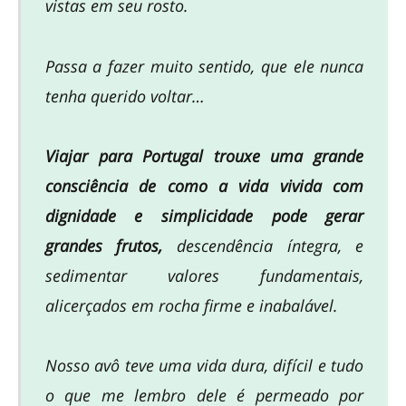
vistas em seu rosto.
Passa a fazer muito sentido, que ele nunca
tenha querido voltar…
Viajar para Portugal trouxe uma grande
consciência de como a vida vivida com
dignidade e simplicidade pode gerar
grandes frutos,
descendência íntegra, e
sedimentar valores fundamentais,
alicerçados em rocha firme e inabalável.
Nosso avô teve uma vida dura, difícil e tudo
o que me lembro dele é permeado por