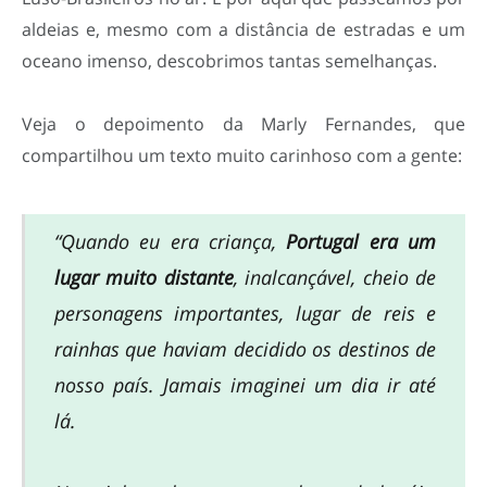
aldeias e, mesmo com a distância de estradas e um
oceano imenso, descobrimos tantas semelhanças.
Veja o depoimento da Marly Fernandes, que
compartilhou um texto muito carinhoso com a gente:
“Quando eu era criança,
Portugal era um
lugar muito distante
, inalcançável, cheio de
personagens importantes, lugar de reis e
rainhas que haviam decidido os destinos de
nosso país. Jamais imaginei um dia ir até
lá.