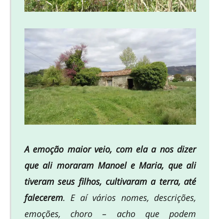
A emoção maior veio, com ela a nos dizer
que ali moraram Manoel e Maria, que ali
tiveram seus filhos, cultivaram a terra, até
falecerem
. E aí vários nomes, descrições,
emoções, choro – acho que podem