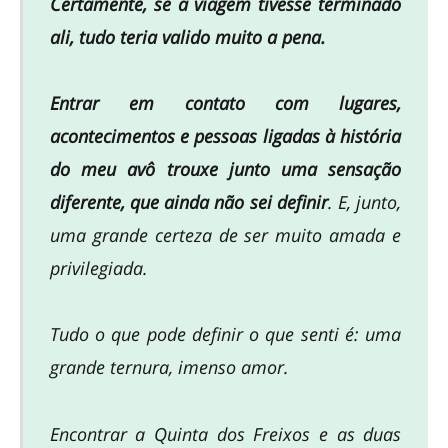
Certamente, se a viagem tivesse terminado
ali, tudo teria valido muito a pena.
Entrar em contato com lugares,
acontecimentos e pessoas ligadas à história
do meu avô trouxe junto uma sensação
diferente, que ainda não sei definir
. E, junto,
uma grande certeza de ser muito amada e
privilegiada.
Tudo o que pode definir o que senti é: uma
grande ternura, imenso amor.
Encontrar a Quinta dos Freixos e as duas