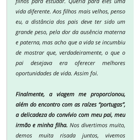
filhos para estudar. Queria para eles uma
vida diferente. Aos filhos mais velhos, penso
eu, a distância dos pais deve ter sido um
grande peso, pela dor da ausência materna
e paterna, mas acho que a vida se incumbiu
de mostrar que, verdadeiramente, o que o
pai desejava era oferecer melhores
oportunidades de vida. Assim foi.
Finalmente, a viagem me proporcionou,
além do encontro com as raízes “portugas”,
a delicadeza do convívio com meu pai, meu
irmão e minha filha.
Nos divertimos muito,
demos muita risada juntos, vivemos