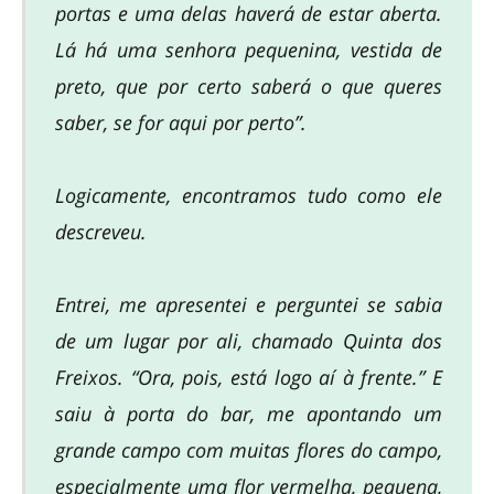
portas e uma delas haverá de estar aberta.
Lá há uma senhora pequenina, vestida de
preto, que por certo saberá o que queres
saber, se for aqui por perto”.
Logicamente, encontramos tudo como ele
descreveu.
Entrei, me apresentei e perguntei se sabia
de um lugar por ali, chamado Quinta dos
Freixos. “Ora, pois, está logo aí à frente.” E
saiu à porta do bar, me apontando um
grande campo com muitas flores do campo,
especialmente uma flor vermelha, pequena,