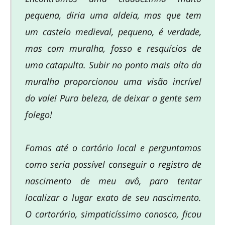
pequena, diria uma aldeia, mas que tem
um castelo medieval, pequeno, é verdade,
mas com muralha, fosso e resquícios de
uma catapulta. Subir no ponto mais alto da
muralha proporcionou uma visão incrível
do vale! Pura beleza, de deixar a gente sem
folego!
Fomos até o cartório local e perguntamos
como seria possível conseguir o registro de
nascimento de meu avô, para tentar
localizar o lugar exato de seu nascimento.
O cartorário, simpaticíssimo conosco, ficou