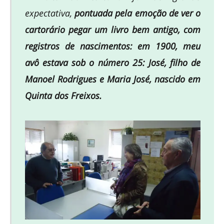
expectativa,
pontuada pela emoção de ver o
cartorário pegar um livro bem antigo, com
registros de nascimentos: em 1900, meu
avô estava sob o número 25: José, filho de
Manoel Rodrigues e Maria José, nascido em
Quinta dos Freixos.