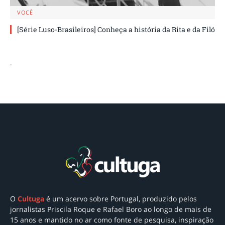
VOCÊ
[Série Luso-Brasileiros] Conheça a história da Rita e da Filó
.
O
Cultuga
é um acervo sobre Portugal
, produzido pelos
jornalistas Priscila Roque e Rafael Boro ao longo de mais de
15 anos e mantido no ar como
fonte de pesquisa, inspiração