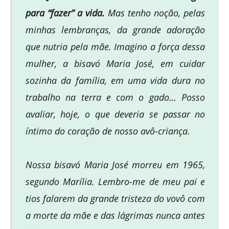
para “fazer” a vida.
Mas tenho noção, pelas
minhas lembranças, da grande adoração
que nutria pela mãe. Imagino a força dessa
mulher, a bisavó Maria José, em cuidar
sozinha da família, em uma vida dura no
trabalho na terra e com o gado… Posso
avaliar, hoje, o que deveria se passar no
íntimo do coração de nosso avô-criança.
Nossa bisavó Maria José morreu em 1965,
segundo Marília. Lembro-me de meu pai e
tios falarem da grande tristeza do vovô com
a morte da mãe e das lágrimas nunca antes