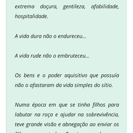
extrema doçura, gentileza, afabilidade,
hospitalidade.
A vida dura não o endureceu…
A vida rude não o embruteceu…
Os bens e o poder aquisitivo que possuía
não o afastaram da vida simples do sítio.
Numa época em que se tinha filhos para
labutar na roça e ajudar na sobrevivência,
teve grande visão e abnegação ao enviar os