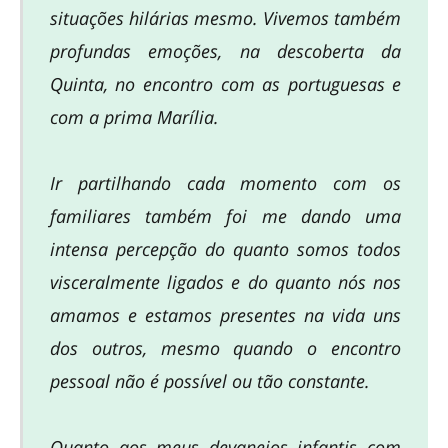
situações hilárias mesmo. Vivemos também
profundas emoções, na descoberta da
Quinta, no encontro com as portuguesas e
com a prima Marília.
Ir partilhando cada momento com os
familiares também foi me dando uma
intensa percepção do quanto somos todos
visceralmente ligados e do quanto nós nos
amamos e estamos presentes na vida uns
dos outros, mesmo quando o encontro
pessoal não é possível ou tão constante.
Quanto aos meus devaneios infantis com