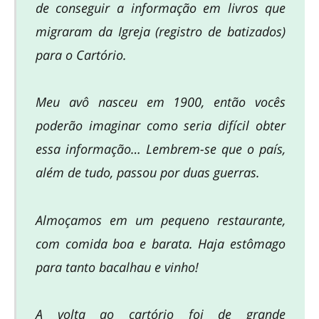
de conseguir a informação em livros que
migraram da Igreja (registro de batizados)
para o Cartório.
Meu avô nasceu em 1900, então vocês
poderão imaginar como seria difícil obter
essa informação… Lembrem-se que o país,
além de tudo, passou por duas guerras.
Almoçamos em um pequeno restaurante,
com comida boa e barata. Haja estômago
para tanto bacalhau e vinho!
A volta ao cartório foi de grande