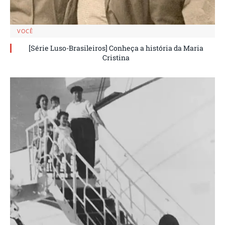
VOCÊ
[Série Luso-Brasileiros] Conheça a história da Maria
Cristina