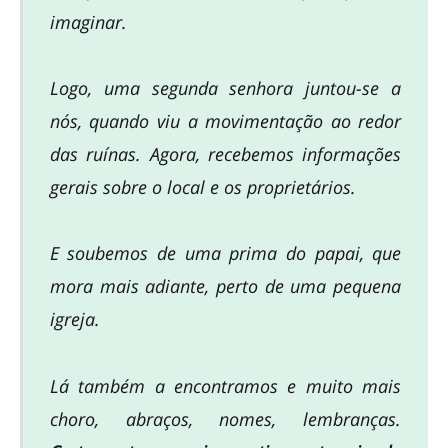
imaginar.
Logo, uma segunda senhora juntou-se a
nós, quando viu a movimentação ao redor
das ruínas. Agora, recebemos informações
gerais sobre o local e os proprietários.
E soubemos de uma prima do papai, que
mora mais adiante, perto de uma pequena
igreja.
Lá também a encontramos e muito mais
choro, abraços, nomes, lembranças.