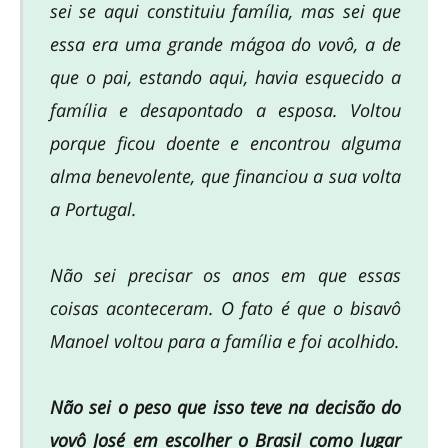
sei se aqui constituiu família, mas sei que
essa era uma grande mágoa do vovô, a de
que o pai, estando aqui, havia esquecido a
família e desapontado a esposa. Voltou
porque ficou doente e encontrou alguma
alma benevolente, que financiou a sua volta
a Portugal.
Não sei precisar os anos em que essas
coisas aconteceram. O fato é que o bisavô
Manoel voltou para a família e foi acolhido.
Não sei o peso que isso teve na decisão do
vovô José em escolher o Brasil como lugar