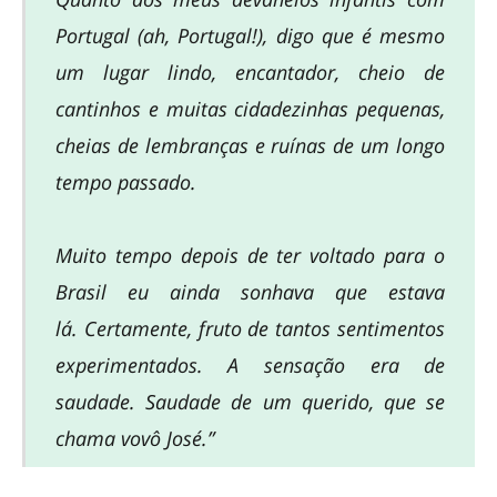
Portugal (ah, Portugal!), digo que é mesmo
um lugar lindo, encantador, cheio de
cantinhos e muitas cidadezinhas pequenas,
cheias de lembranças e ruínas de um longo
tempo passado.
Muito tempo depois de ter voltado para o
Brasil eu ainda sonhava que estava
lá. Certamente, fruto de tantos sentimentos
experimentados. A sensação era de
saudade. Saudade de um querido, que se
chama vovô José.”