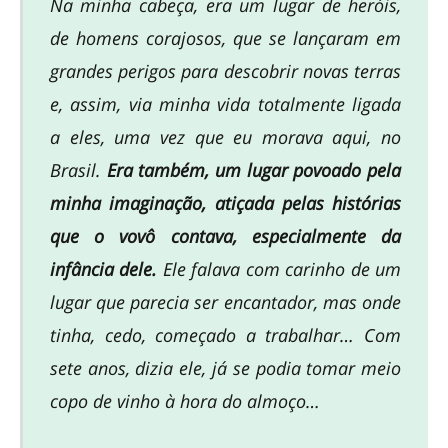
Na minha cabeça, era um lugar de heróis,
de homens corajosos, que se lançaram em
grandes perigos para descobrir novas terras
e, assim, via minha vida totalmente ligada
a eles, uma vez que eu morava aqui, no
Brasil.
Era também, um lugar povoado pela
minha imaginação, atiçada pelas histórias
que o vovô contava, especialmente da
infância dele.
Ele falava com carinho de um
lugar que parecia ser encantador, mas onde
tinha, cedo, começado a trabalhar… Com
sete anos, dizia ele, já se podia tomar meio
copo de vinho à hora do almoço…