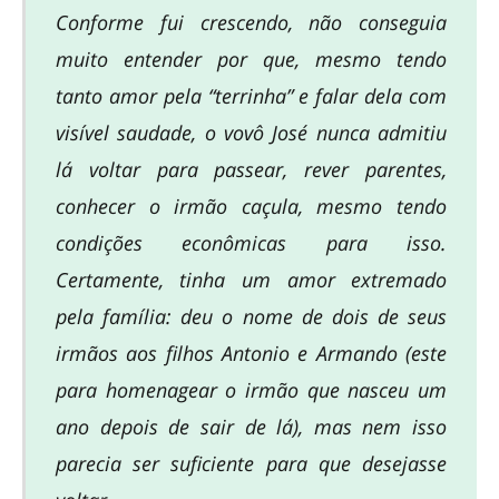
Conforme fui crescendo, não conseguia
muito entender por que, mesmo tendo
tanto amor pela “terrinha” e falar dela com
visível saudade, o vovô José nunca admitiu
lá voltar para passear, rever parentes,
conhecer o irmão caçula, mesmo tendo
condições econômicas para isso.
Certamente, tinha um amor extremado
pela família: deu o nome de dois de seus
irmãos aos filhos Antonio e Armando (este
para homenagear o irmão que nasceu um
ano depois de sair de lá), mas nem isso
parecia ser suficiente para que desejasse