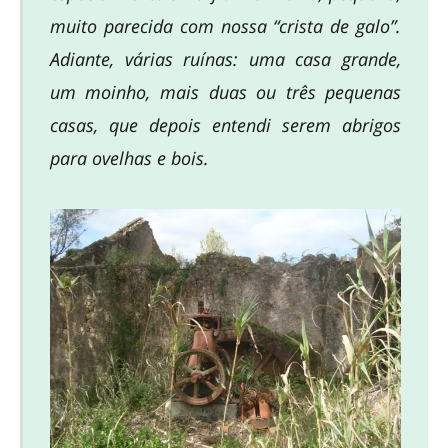
muito parecida com nossa “crista de galo”.
Adiante, várias ruínas: uma casa grande,
um moinho, mais duas ou três pequenas
casas, que depois entendi serem abrigos
para ovelhas e bois.