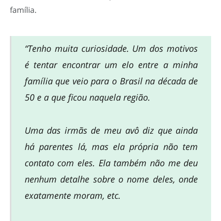
família.
“Tenho muita curiosidade. Um dos motivos
é tentar encontrar um elo entre a minha
família que veio para o Brasil na década de
50 e a que ficou naquela região.
Uma das irmãs de meu avô diz que ainda
há parentes lá, mas ela própria não tem
contato com eles. Ela também não me deu
nenhum detalhe sobre o nome deles, onde
exatamente moram, etc.