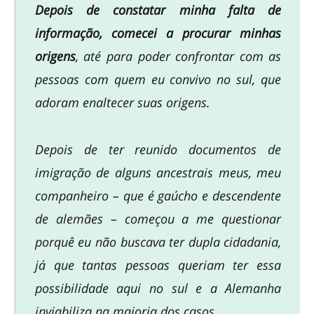
Depois de constatar minha falta de
informação, comecei a procurar minhas
origens
, até para poder confrontar com as
pessoas com quem eu convivo no sul, que
adoram enaltecer suas origens.
Depois de ter reunido documentos de
imigração de alguns ancestrais meus, meu
companheiro – que é gaúcho e descendente
de alemães – começou a me questionar
porquê eu não buscava ter dupla cidadania,
já que tantas pessoas queriam ter essa
possibilidade aqui no sul e a Alemanha
inviabiliza na maioria dos casos.