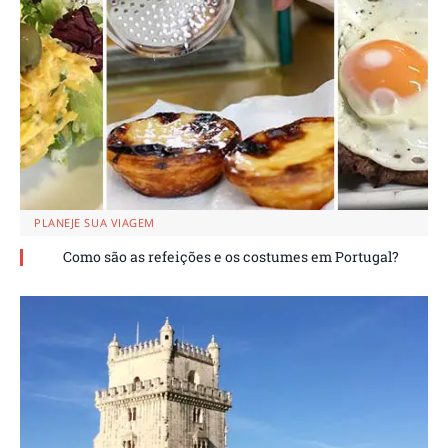
PLANEJE SUA VIAGEM
Como são as refeições e os costumes em Portugal?