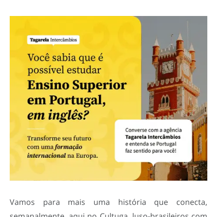
Vamos para mais uma história que conecta,
semanalmente, aqui no Cultuga, luso-brasileiros com