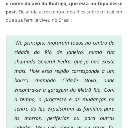
o nome do avô do Rodrigo, que está no topo desse
post.
Ele ainda acrescentou detalhes sobre o local em
que sua família viveu no Brasil:
“No princípio, moraram todos no centro da
cidade do Rio de Janeiro, numa rua
chamada General Pedra, que já não existe
mais. Hoje essa região corresponde a um
bairro chamado Cidade Nova, onde
encontra-se a garagem do Metrô Rio. Com
o tempo, o progresso e as mudanças no
centro do Rio expulsaram as famílias para
os morros, periferias ou para outras
cidades. Meu avô, depois de se casar, foi