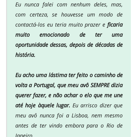
Eu nunca falei com nenhum deles, mas,
com certeza, se houvesse um modo de
contactá-los eu teria muito prazer e
ficaria
muito emocionado de ter uma
oportunidade dessas, depois de décadas de
história.
Eu acho uma lástima ter feito o caminho de
volta a Portugal, que meu avô SEMPRE dizia
querer fazer, e não achar o elo que me une
até hoje àquele lugar.
Eu arrisco dizer que
meu avô nunca foi a Lisboa, nem mesmo
antes de ter vindo embora para o Rio de
Janeiro.