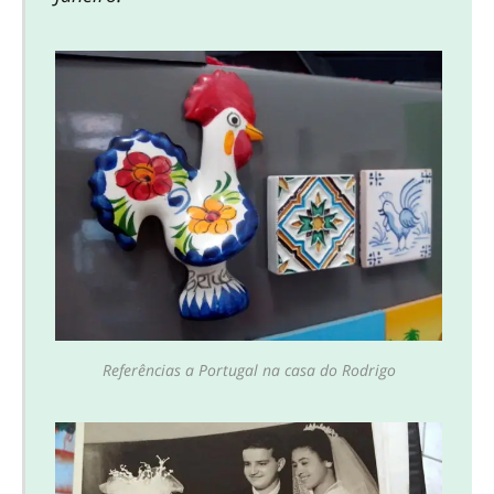
Referências a Portugal na casa do Rodrigo