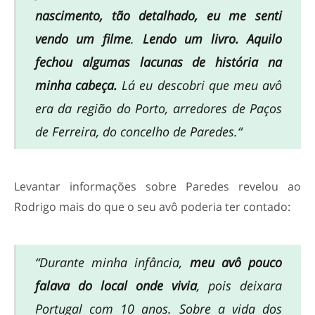
nascimento, tão detalhado, eu me senti
vendo um filme
.
Lendo um livro.
Aquilo
fechou algumas lacunas de história na
minha cabeça.
Lá eu descobri que meu avô
era da região do Porto, arredores de Paços
de Ferreira, do concelho de Paredes.
“
Levantar informações sobre Paredes revelou ao
Rodrigo mais do que o seu avô poderia ter contado:
“Durante minha infância,
meu avô pouco
falava do local onde vivia
, pois deixara
Portugal com 10 anos. Sobre a vida dos