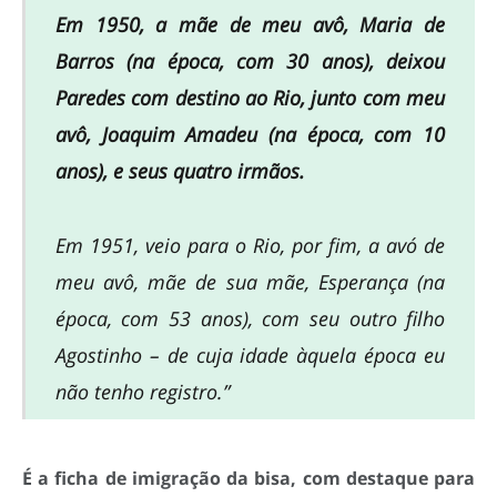
Em 1950, a mãe de meu avô, Maria de
Barros (na época, com 30 anos), deixou
Paredes com destino ao Rio, junto com meu
avô, Joaquim Amadeu (na época, com 10
anos), e seus quatro irmãos.
Em 1951, veio para o Rio, por fim, a avó de
meu avô, mãe de sua mãe, Esperança (na
época, com 53 anos), com seu outro filho
Agostinho – de cuja idade àquela época eu
não tenho registro.”
É a ficha de imigração da bisa, com destaque para