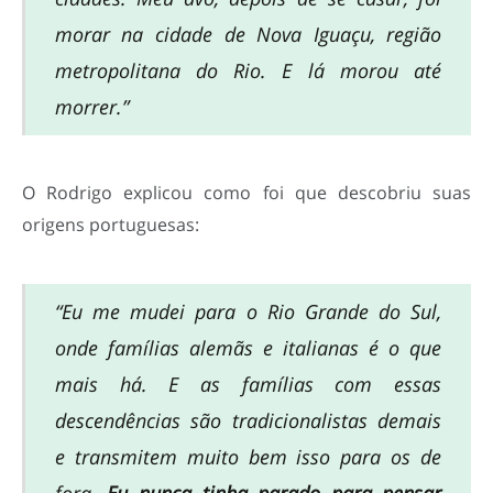
morar na cidade de Nova Iguaçu, região
metropolitana do Rio. E lá morou até
morrer.”
O Rodrigo explicou como foi que descobriu suas
origens portuguesas:
“Eu me mudei para o Rio Grande do Sul,
onde famílias alemãs e italianas é o que
mais há. E as famílias com essas
descendências são tradicionalistas demais
e transmitem muito bem isso para os de
fora.
Eu nunca tinha parado para pensar