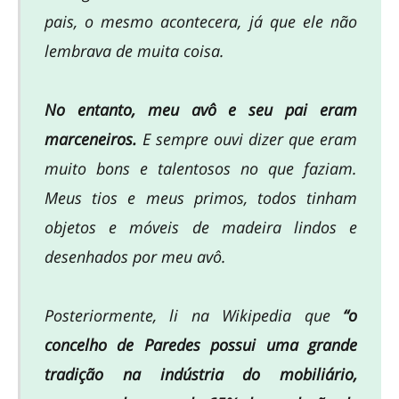
pais, o mesmo acontecera, já que ele não
lembrava de muita coisa.
No entanto, meu avô e seu pai eram
marceneiros.
E sempre ouvi dizer que eram
muito bons e talentosos no que faziam.
Meus tios e meus primos, todos tinham
objetos e móveis de madeira lindos e
desenhados por meu avô.
Posteriormente, li na Wikipedia que
“o
concelho de Paredes possui uma grande
tradição na indústria do mobiliário,