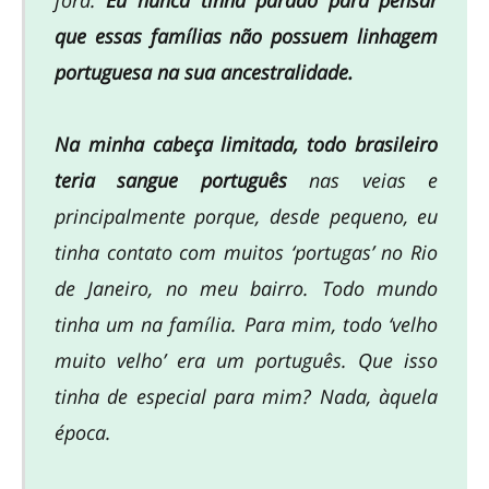
que essas famílias não possuem linhagem
portuguesa na sua ancestralidade.
Na minha cabeça limitada, todo brasileiro
teria sangue português
nas veias e
principalmente porque, desde pequeno, eu
tinha contato com muitos ‘portugas’ no Rio
de Janeiro, no meu bairro. Todo mundo
tinha um na família. Para mim, todo ‘velho
muito velho’ era um português. Que isso
tinha de especial para mim? Nada, àquela
época.