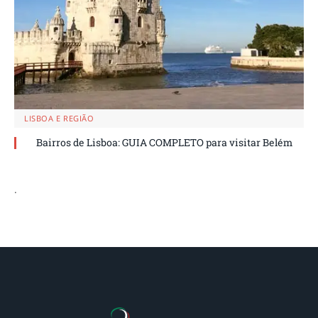
LISBOA E REGIÃO
Bairros de Lisboa: GUIA COMPLETO para visitar Belém
.