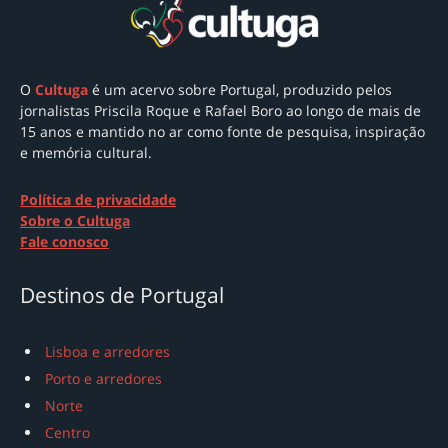
O
Cultuga
é um acervo sobre Portugal
, produzido pelos
jornalistas Priscila Roque e Rafael Boro ao longo de mais de
15 anos e mantido no ar como
fonte de pesquisa, inspiração
e memória cultural.
Política de privacidade
Sobre o Cultuga
Fale conosco
Destinos de Portugal
Lisboa e arredores
Porto e arredores
Norte
Centro