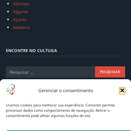
Alentejo
Algarve
Açores
Madeira
ENCONTRE NO CULTUGA
Gerenciar o consentimento
Usamos cookies para melhorar sua experiência. Consentir permite
processar dados como comportamento de navegação. Retirar o
consentimento pode afetar algumas funções do site.