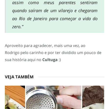
assim como meus parentes sentiram
quando saíram de um vilarejo e chegaram
ao Rio de Janeiro para começar a vida do
zero.”
Aproveito para agradecer, mais uma vez, ao
Rodrigo pelo carinho e por ter dividido um pouco de
sua história aqui no
Cultuga
:)
VEJA TAMBÉM