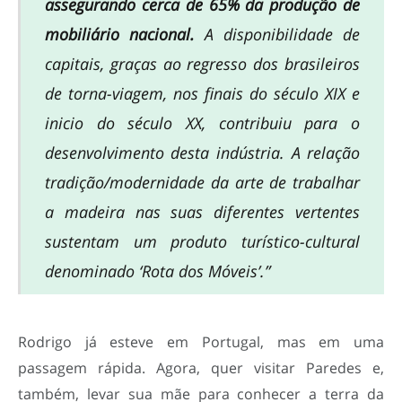
assegurando cerca de 65% da produção de
mobiliário nacional.
A disponibilidade de
capitais, graças ao regresso dos brasileiros
de torna-viagem, nos finais do século XIX e
inicio do século XX, contribuiu para o
desenvolvimento desta indústria. A relação
tradição/modernidade da arte de trabalhar
a madeira nas suas diferentes vertentes
sustentam um produto turístico-cultural
denominado ‘Rota dos Móveis’.”
Rodrigo já esteve em Portugal, mas em uma
passagem rápida. Agora, quer visitar Paredes e,
também, levar sua mãe para conhecer a terra da