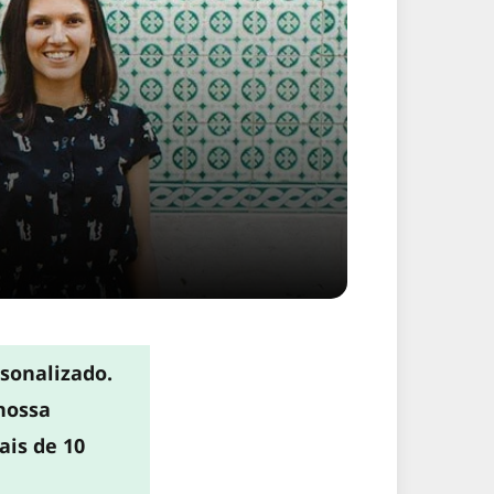
sonalizado.
nossa
ais de 10