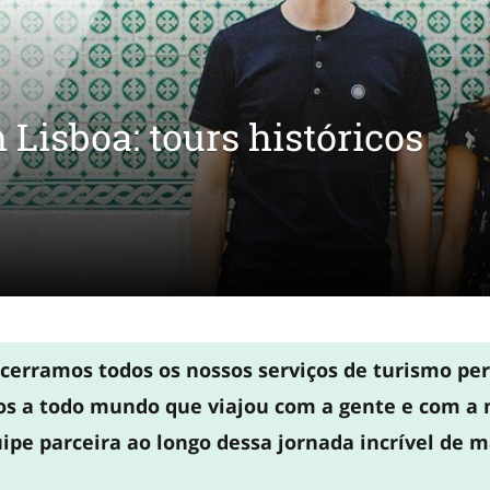
 Lisboa: tours históricos
cerramos todos os nossos serviços de turismo per
s a todo mundo que viajou com a gente e com a 
ipe parceira ao longo dessa jornada incrível de m