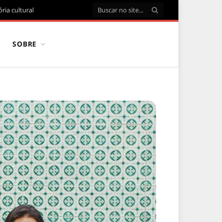
ria cultural
SOBRE