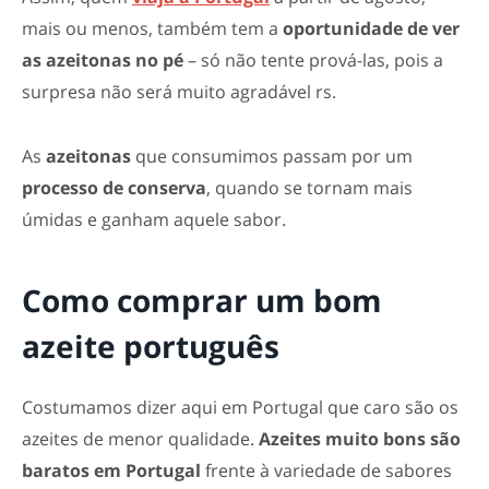
mais ou menos, também tem a
oportunidade de ver
as azeitonas no pé
– só não tente prová-las, pois a
surpresa não será muito agradável rs.
As
azeitonas
que consumimos passam por um
processo de conserva
, quando se tornam mais
úmidas e ganham aquele sabor.
Como comprar um bom
azeite português
Costumamos dizer aqui em Portugal que caro são os
azeites de menor qualidade.
Azeites muito bons são
baratos em Portugal
frente à variedade de sabores