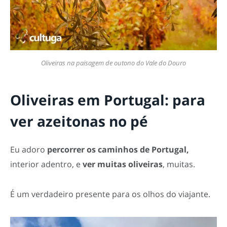
Oliveiras na paisagem de outono do Vale do Douro
Oliveiras em Portugal: para
ver azeitonas no pé
Eu adoro
percorrer os caminhos de Portugal,
interior adentro, e
ver muitas oliveiras
, muitas.
É um verdadeiro
presente para os olhos do viajante.