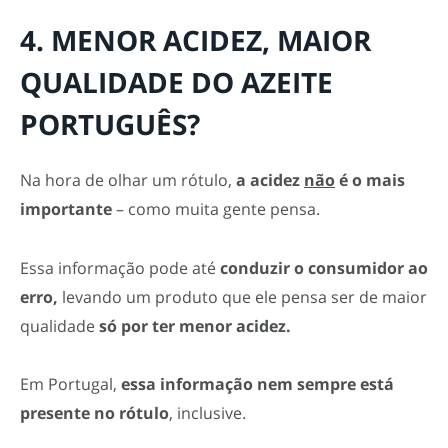
4. MENOR ACIDEZ, MAIOR
QUALIDADE DO AZEITE
PORTUGUÊS?
Na hora de olhar um rótulo,
a acidez
não
é o mais
importante
– como muita gente pensa.
Essa informação pode até
conduzir o consumidor ao
erro,
levando um produto que ele pensa ser de maior
qualidade
só
por ter menor acidez.
Em Portugal,
essa informação nem sempre está
presente no rótulo
, inclusive.