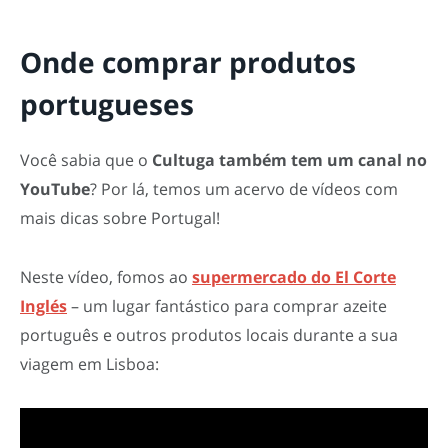
Onde comprar produtos
portugueses
Você sabia que o
Cultuga também tem um canal no
YouTube
? Por lá, temos um acervo de vídeos com
mais dicas sobre Portugal!
Neste vídeo, fomos ao
supermercado do El Corte
Inglés
– um lugar fantástico para comprar azeite
português e outros produtos locais durante a sua
viagem em Lisboa: