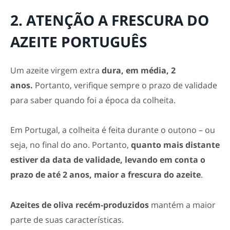
2. ATENÇÃO A FRESCURA DO
AZEITE PORTUGUÊS
Um azeite virgem extra
dura, em média, 2
anos.
Portanto, verifique sempre o prazo de validade
para saber quando foi a época da colheita.
Em Portugal, a colheita é feita durante o outono – ou
seja, no final do ano. Portanto,
quanto mais distante
estiver da data de validade, levando em conta o
prazo de até 2 anos, maior a frescura do azeite
.
Azeites de oliva recém-produzidos
mantém a maior
parte de suas características.