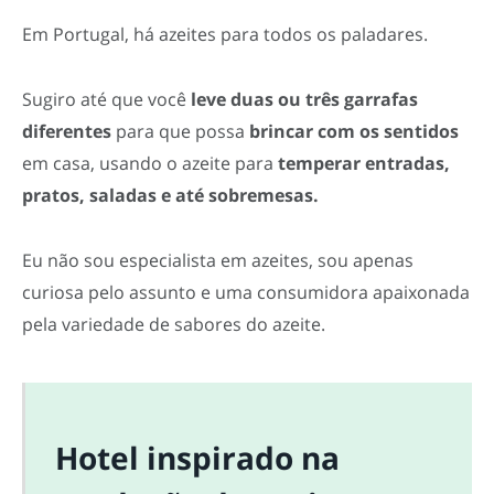
Em Portugal, há azeites para todos os paladares.
Sugiro até que você
leve duas ou três garrafas
diferentes
para que possa
brincar com os sentidos
em casa, usando o azeite para
temperar entradas,
pratos, saladas e até sobremesas.
Eu não sou especialista em azeites, sou apenas
curiosa pelo assunto e uma consumidora apaixonada
pela variedade de sabores do azeite.
Hotel inspirado na