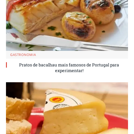
GASTRONOMIA
Pratos de bacalhau mais famosos de Portugal para
experimentar!