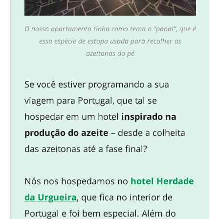
O nosso apartamento tinha como tema o “panal”, que é
essa espécie de estopa usada para recolher as
azeitonas do pé
Se você estiver programando a sua
viagem para Portugal, que tal se
hospedar em um hotel
inspirado na
produção do azeite
– desde a colheita
das azeitonas até a fase final?
Nós nos hospedamos no
hotel Herdade
da Urgueira
, que fica no interior de
Portugal e foi bem especial. Além do