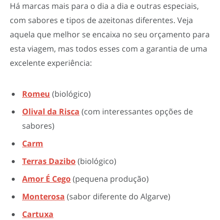
Há marcas mais para o dia a dia e outras especiais,
com sabores e tipos de azeitonas diferentes. Veja
aquela que melhor se encaixa no seu orçamento para
esta viagem, mas todos esses com a garantia de uma
excelente experiência:
Romeu
(biológico)
Olival da Risca
(com interessantes opções de
sabores)
Carm
Terras Dazibo
(biológico)
Amor É Cego
(pequena produção)
Monterosa
(sabor diferente do Algarve)
Cartuxa