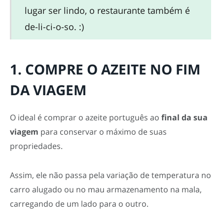
lugar ser lindo, o restaurante também é
de-li-ci-o-so. :)
1. COMPRE O AZEITE NO FIM
DA VIAGEM
O ideal é comprar o azeite português ao
final da sua
viagem
para conservar o máximo de suas
propriedades.
Assim, ele não passa pela variação de temperatura no
carro alugado ou no mau armazenamento na mala,
carregando de um lado para o outro.