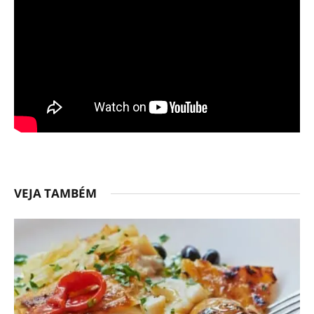
VEJA TAMBÉM