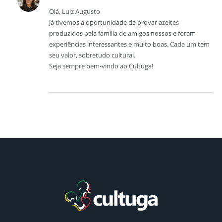
Olá, Luiz Augusto
Já tivemos a oportunidade de provar azeites
produzidos pela família de amigos nossos e foram
experiências interessantes e muito boas. Cada um tem
seu valor, sobretudo cultural.
Seja sempre bem-vindo ao Cultuga!