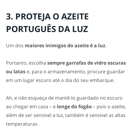
3. PROTEJA O AZEITE
PORTUGUÊS DA LUZ
Um dos
maiores inimigos do azeite é a luz
.
Portanto, escolha
sempre garrafas de vidro escuras
ou latas
e, para o armazenamento, procure guardar
em um lugar escuro até o dia do seu embarque.
Ah, e não esqueça de mantê-lo guardado no escuro
ao chegar em casa – e
longe do fogão
– pois o azeite,
além de ser sensível a luz, também é sensível as altas
temperaturas.