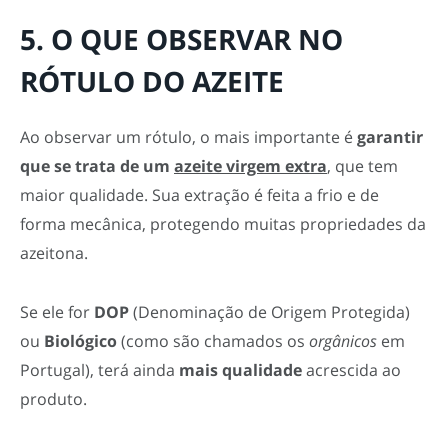
5. O QUE OBSERVAR NO
RÓTULO DO AZEITE
Ao observar um rótulo, o mais importante é
garantir
que se trata de um
azeite virgem extra
, que tem
maior qualidade.
Sua extração é feita a frio e de
forma mecânica, protegendo muitas propriedades da
azeitona.
Se ele for
DOP
(Denominação de Origem Protegida)
ou
Biológico
(como são chamados os
orgânicos
em
Portugal), terá ainda
mais qualidade
acrescida ao
produto.