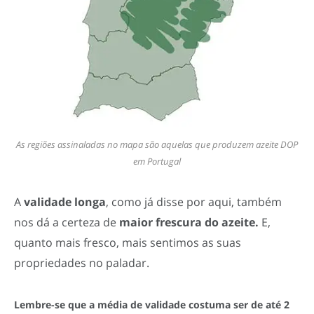
As regiões assinaladas no mapa são aquelas que produzem azeite DOP
em Portugal
A
validade longa
, como já disse por aqui, também
nos dá a certeza de
maior frescura do azeite.
E,
quanto mais fresco, mais sentimos as suas
propriedades no paladar.
Lembre-se que a média de validade costuma ser de até 2