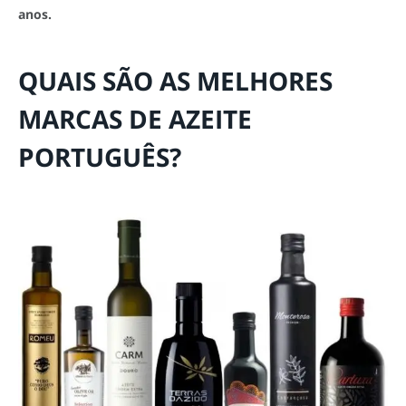
anos.
QUAIS SÃO AS MELHORES
MARCAS DE AZEITE
PORTUGUÊS?