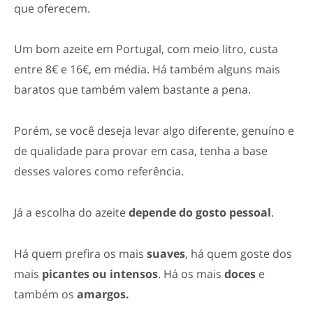
que oferecem.
Um bom azeite em Portugal, com meio litro, custa
entre 8€ e 16€, em média. Há também alguns mais
baratos que também valem bastante a pena.
Porém, se você deseja levar algo diferente, genuíno e
de qualidade para provar em casa, tenha a base
desses valores como referência.
Já a escolha do azeite
depende do gosto pessoal
.
Há quem prefira os mais
suaves
, há quem goste dos
mais
picantes ou intensos
. Há os mais
doces
e
também os
amargos.