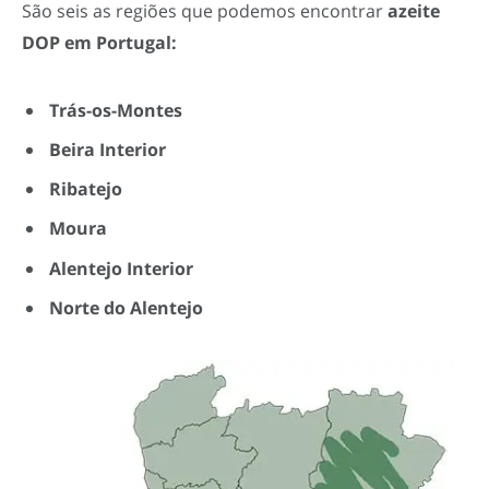
São seis as regiões que podemos encontrar
azeite
DOP em Portugal:
Trás-os-Montes
Beira Interior
Ribatejo
Moura
Alentejo Interior
Norte do Alentejo