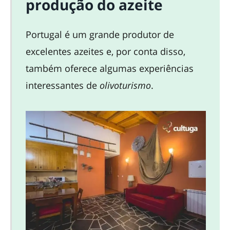
produção do azeite
Portugal é um grande produtor de
excelentes azeites e, por conta disso,
também oferece algumas experiências
interessantes de
olivoturismo
.