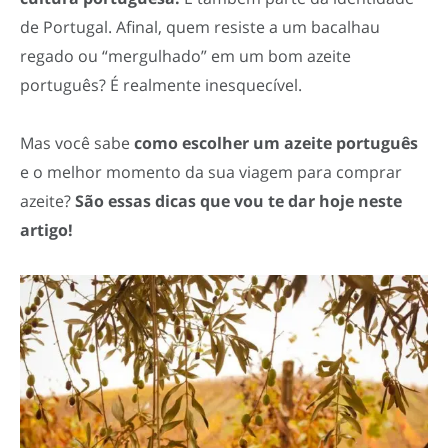
de Portugal. Afinal, quem resiste a um bacalhau
regado ou “mergulhado” em um bom azeite
português? É realmente inesquecível.
Mas você sabe
como escolher um azeite português
e o melhor momento da sua viagem para comprar
azeite?
São essas dicas que vou te dar hoje neste
artigo!