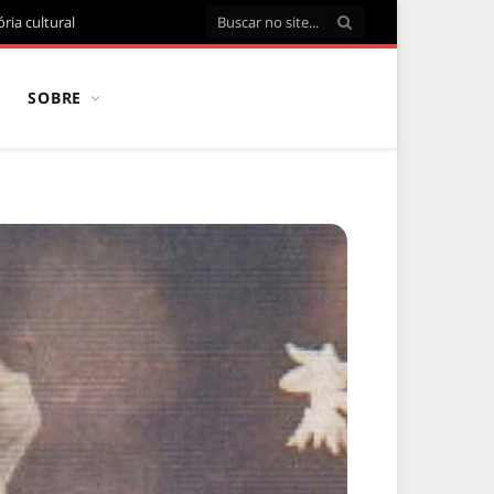
ria cultural
SOBRE