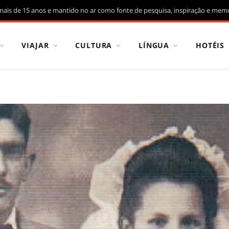
mais de 15 anos e mantido no ar como fonte de pesquisa, inspiração e memó
VIAJAR
CULTURA
LÍNGUA
HOTÉIS