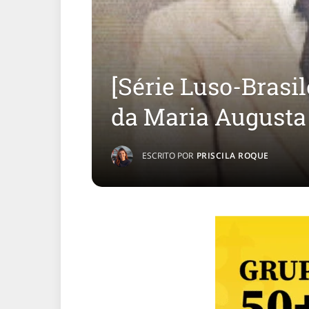
[Série Luso-Brasil
da Maria Augusta
ESCRITO POR
PRISCILA ROQUE