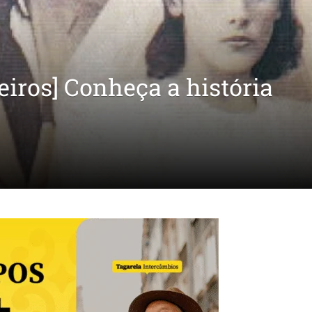
eiros] Conheça a história