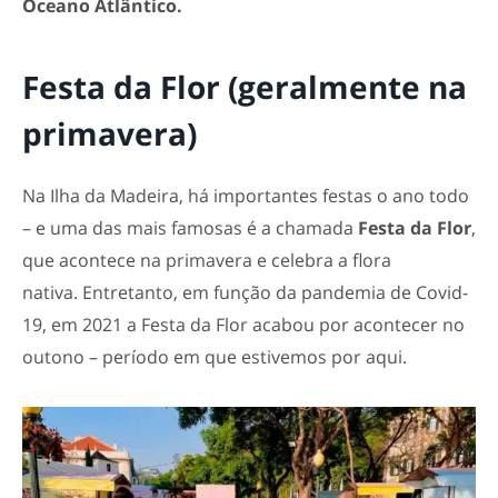
Oceano Atlântico.
Festa da Flor (geralmente na
primavera)
Na Ilha da Madeira, há importantes festas o ano todo
– e uma das mais famosas é a chamada
Festa da Flor
,
que acontece na primavera e celebra a flora
nativa. Entretanto, em função da pandemia de Covid-
19, em 2021 a Festa da Flor acabou por acontecer no
outono – período em que estivemos por aqui.