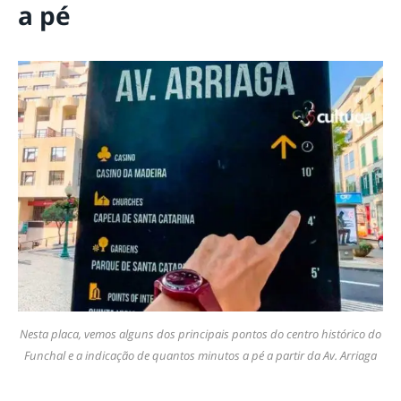
a pé
Nesta placa, vemos alguns dos principais pontos do centro histórico do
Funchal e a indicação de quantos minutos a pé a partir da Av. Arriaga