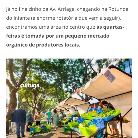
Já no finalzinho da Av. Arriaga, chegando na Rotunda
do Infante (a enorme rotatória que vem a seguir),
encontramos uma área no centro que
às quartas-
feiras é tomada por um pequeno mercado
orgânico de produtores locais.