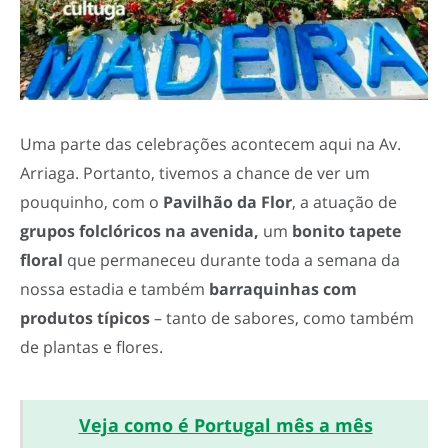
Uma parte das celebrações acontecem aqui na Av.
Arriaga. Portanto, tivemos a chance de ver um
pouquinho, com o
Pavilhão da Flor
, a atuação de
grupos folclóricos na avenida,
um
bonito tapete
floral
que permaneceu durante toda a semana da
nossa estadia e também
barraquinhas com
produtos típicos
– tanto de sabores, como também
de plantas e flores.
Veja como é Portugal mês a mês