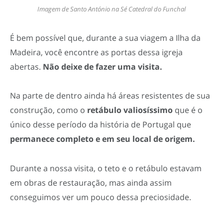
Imagem de Santo António na Sé Catedral do Funchal
É bem possível que, durante a sua viagem a Ilha da
Madeira, você encontre as portas dessa igreja
abertas.
Não deixe de fazer uma visita.
Na parte de dentro ainda há áreas resistentes de sua
construção, como o
retábulo valiosíssimo
que é o
único desse período da história de Portugal que
permanece completo e em seu local de origem.
Durante a nossa visita, o teto e o retábulo estavam
em obras de restauração, mas ainda assim
conseguimos ver um pouco dessa preciosidade.