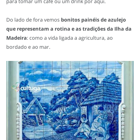
para tomar um café ou um drink por aqui.
Do lado de fora vemos
bonitos painéis de azulejo
que representam a rotina e as tradições da Ilha da
Madeira
: como a vida ligada a agricultura, ao
bordado e ao mar.