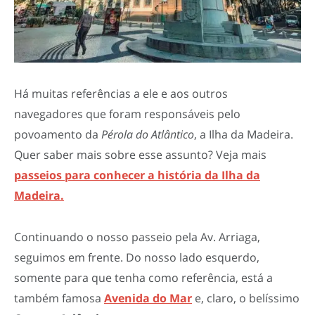
Há muitas referências a ele e aos outros
navegadores que foram responsáveis pelo
povoamento da
Pérola do Atlântico
, a Ilha da Madeira.
Quer saber mais sobre esse assunto? Veja mais
passeios para conhecer a história da Ilha da
Madeira.
Continuando o nosso passeio pela Av. Arriaga,
seguimos em frente. Do nosso lado esquerdo,
somente para que tenha como referência, está a
também famosa
Avenida do Mar
e, claro, o belíssimo