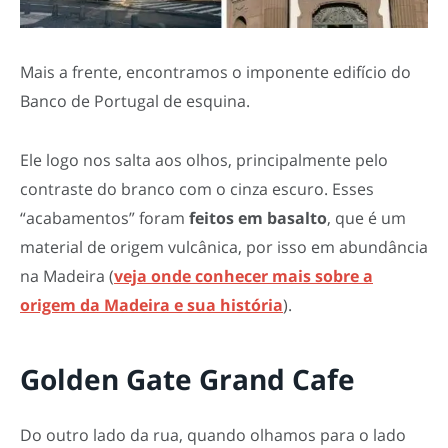
Mais a frente, encontramos o imponente edifício do
Banco de Portugal de esquina.
Ele logo nos salta aos olhos, principalmente pelo
contraste do branco com o cinza escuro. Esses
“acabamentos” foram
feitos em basalto
, que é um
material de origem vulcânica, por isso em abundância
na Madeira (
veja onde conhecer mais sobre a
origem da Madeira e sua história
).
Golden Gate Grand Cafe
Do outro lado da rua, quando olhamos para o lado