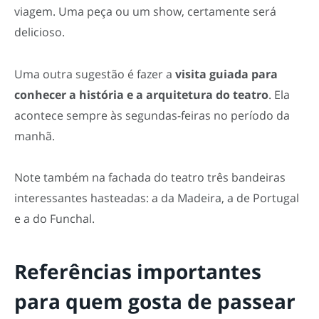
viagem. Uma peça ou um show, certamente será
delicioso.
Uma outra sugestão é fazer a
visita guiada para
conhecer a história e a arquitetura do teatro
. Ela
acontece sempre às segundas-feiras no período da
manhã.
Note também na fachada do teatro três bandeiras
interessantes hasteadas: a da Madeira, a de Portugal
e a do Funchal.
Referências importantes
para quem gosta de passear