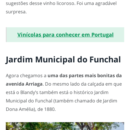
sugestões desse vinho licoroso. Foi uma agradável
surpresa.
Vinícolas para conhecer em Portugal
Jardim Municipal do Funchal
Agora chegamos a
uma das partes mais bonitas da
avenida Arriaga
. Do mesmo lado da calçada em que
está o Blandy’s também está o histórico Jardim
Municipal do Funchal (também chamado de Jardim
Dona Amélia), de 1880.