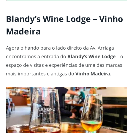
Blandy’s Wine Lodge – Vinho
Madeira
Agora olhando para o lado direito da Av. Arriaga
encontramos a entrada do
Blandy’s Wine Lodge
– o
espaço de visitas e experiências de uma das marcas
mais importantes e antigas do
Vinho Madeira.