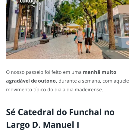
O nosso passeio foi feito em uma
manhã muito
agradável de outono,
durante a semana, com aquele
movimento típico do dia a dia madeirense.
Sé Catedral do Funchal no
Largo D. Manuel I