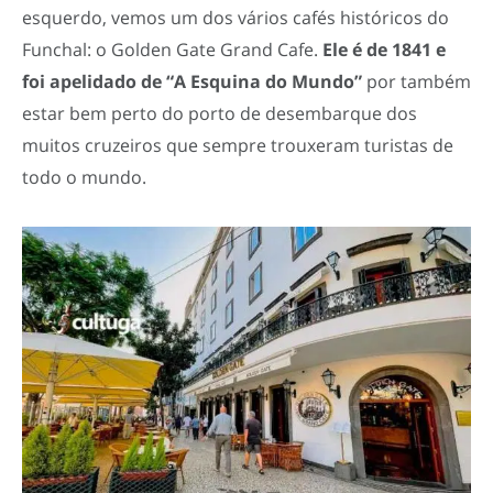
esquerdo, vemos um dos vários cafés históricos do
Funchal: o Golden Gate Grand Cafe.
Ele é de 1841 e
foi apelidado de “A Esquina do Mundo”
por também
estar bem perto do porto de desembarque dos
muitos cruzeiros que sempre trouxeram turistas de
todo o mundo.