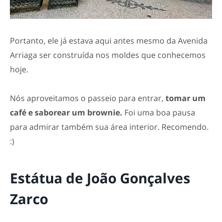
Portanto, ele já estava aqui antes mesmo da Avenida
Arriaga ser construída nos moldes que conhecemos
hoje.
Nós aproveitamos o passeio para entrar,
tomar um
café e saborear um brownie.
Foi uma boa pausa
para admirar também sua área interior. Recomendo.
:)
Estátua de João Gonçalves
Zarco