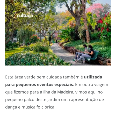
Esta área verde bem cuidada também é
utilizada
para pequenos eventos especiais
. Em outra viagem
que fizemos para a Ilha da Madeira, vimos aqui no
pequeno palco deste jardim uma apresentação de
dança e música folclórica.