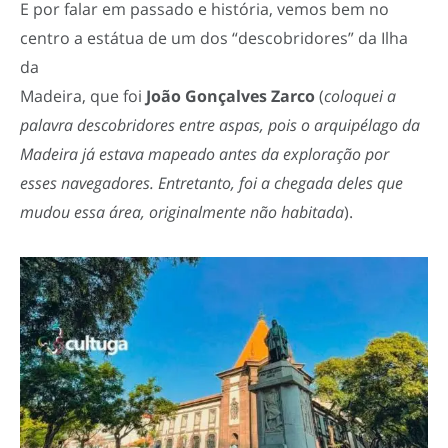
E por falar em passado e história, vemos bem no
centro a estátua de um dos “descobridores” da Ilha
da
Madeira, que foi
João Gonçalves Zarco
(
coloquei a
palavra descobridores entre aspas, pois o arquipélago da
Madeira já estava mapeado antes da exploração por
esses navegadores. Entretanto, foi a chegada deles que
mudou essa área, originalmente não habitada
).