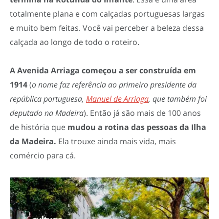
totalmente plana e com calçadas portuguesas largas
e muito bem feitas. Você vai perceber a beleza dessa
calçada ao longo de todo o roteiro.
A Avenida Arriaga começou a ser construída em
1914
(
o nome faz referência ao primeiro presidente da
república portuguesa,
Manuel de Arriaga
, que também foi
deputado na Madeira
). Então já são mais de 100 anos
de história que
mudou a rotina das pessoas da Ilha
da Madeira.
Ela trouxe ainda mais vida, mais
comércio para cá.