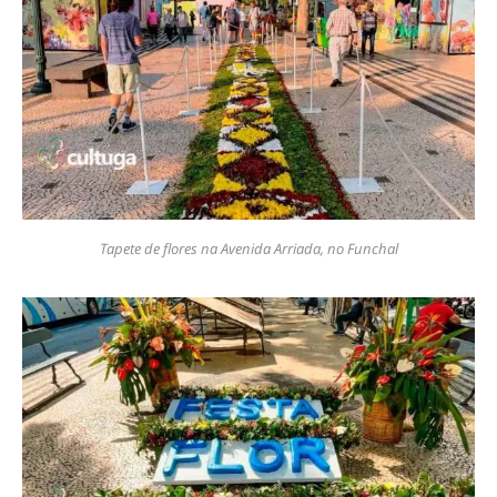
Tapete de flores na Avenida Arriada, no Funchal