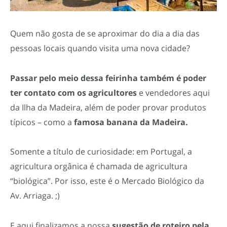
Quem não gosta de se aproximar do dia a dia das
pessoas locais quando visita uma nova cidade?
Passar pelo meio dessa feirinha também é poder
ter contato com os agricultores
e vendedores aqui
da Ilha da Madeira, além de poder provar produtos
típicos – como a
famosa banana da Madeira.
Somente a título de curiosidade: em Portugal, a
agricultura orgânica é chamada de agricultura
“biológica”. Por isso, este é o Mercado Biológico da
Av. Arriaga. ;)
E aqui finalizamos a nossa
sugestão de roteiro pela