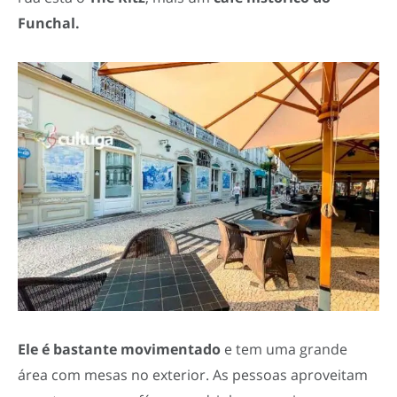
Funchal.
Ele é bastante movimentado
e tem uma grande
área com mesas no exterior. As pessoas aproveitam