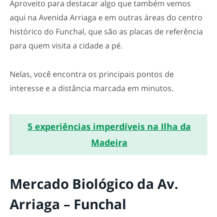
Aproveito para destacar algo que também vemos
aqui na Avenida Arriaga e em outras áreas do centro
histórico do Funchal, que são as placas de referência
para quem visita a cidade a pé.
Nelas, você encontra os principais pontos de
interesse e a distância marcada em minutos.
5 experiências imperdíveis na Ilha da
Madeira
Mercado Biológico da Av.
Arriaga – Funchal