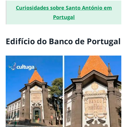
Curiosidades sobre Santo António em
Portugal
Edifício do Banco de Portugal