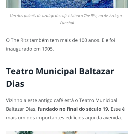
Um dos painéis de azulejo do café histórico The Ritz, na Av. Arriaga –
Funchal
O The Ritz também tem mais de 100 anos. Ele foi
inaugurado em 1905.
Teatro Municipal Baltazar
Dias
Vizinho a este antigo café está o Teatro Municipal
Baltazar Dias,
fundado no final do século 19.
Esse é
mais um dos importantes edifícios aqui da avenida.