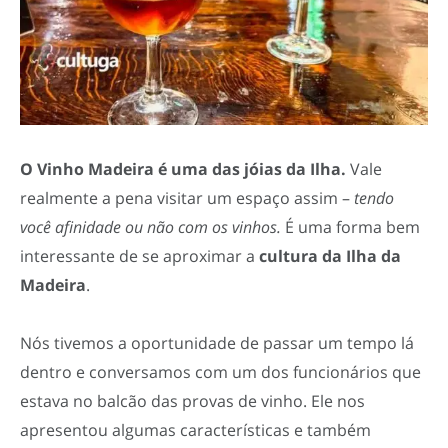
O Vinho Madeira é uma das jóias da Ilha.
Vale
realmente a pena visitar um espaço assim –
tendo
você afinidade ou não com os vinhos.
É uma forma bem
interessante de se aproximar a
cultura da Ilha da
Madeira
.
Nós tivemos a oportunidade de passar um tempo lá
dentro e conversamos com um dos funcionários que
estava no balcão das provas de vinho. Ele nos
apresentou algumas características e também