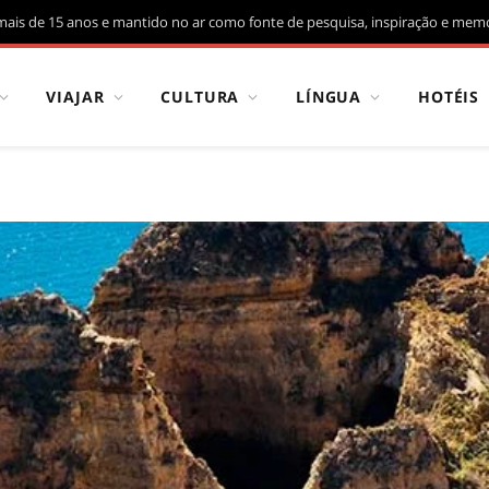
mais de 15 anos e mantido no ar como fonte de pesquisa, inspiração e memó
VIAJAR
CULTURA
LÍNGUA
HOTÉIS