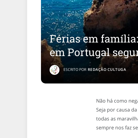
Férias em família
em Portugal segur
ESCRITO POR
REDAÇÃO CULTUGA
Não há como negar
Seja por causa da 
todas as maravilh
sempre nos faz se