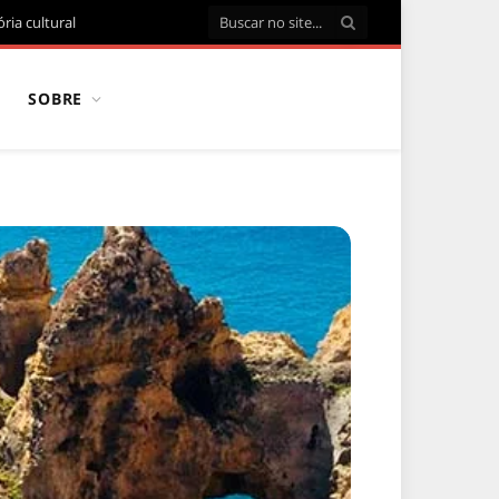
ria cultural
SOBRE