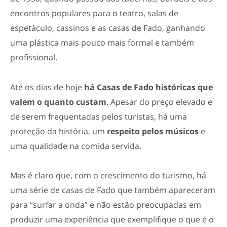
encontros populares para o teatro, salas de
espetáculo, cassinos e as casas de Fado, ganhando
uma plástica mais pouco mais formal e também
profissional.
Até os dias de hoje
há Casas de Fado históricas que
valem o quanto custam
. Apesar do preço elevado e
de serem frequentadas pelos turistas, há uma
proteção da história, um
respeito pelos músicos
e
uma qualidade na comida servida.
Mas é claro que, com o crescimento do turismo, há
uma série de casas de Fado que também apareceram
para “surfar a onda” e não estão preocupadas em
produzir uma experiência que exemplifique o que é o