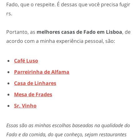
Fado, que o respeite. É dessas que você precisa fugir
rs.
Portanto, as
melhores casas de Fado em Lisboa
, de
acordo com a minha experiência pessoal, são:
Café Luso
Parreirinha de Alfama
Casa de Linhares
Mesa de Frades
Sr. Vinho
Essas são as minhas escolhas baseadas na qualidade do
Fado e da comida, do que conheço, sejam restaurantes