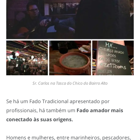
Sr. Carlos na Tasca do Chico do Bairro Alto
Se há um Fado Tradicional apresentado por
profissionais, há também um
Fado amador mais
conectado às suas origens.
Homens e mulheres, entre marinheiros, pescadores,