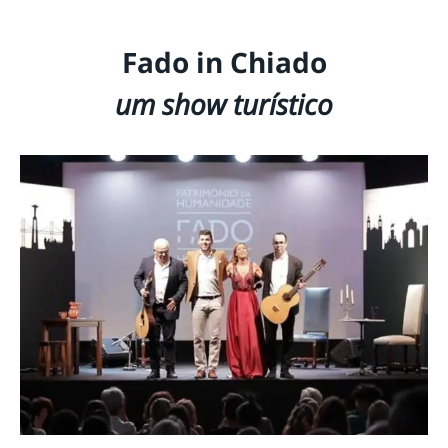
Fado in Chiado
um show turístico