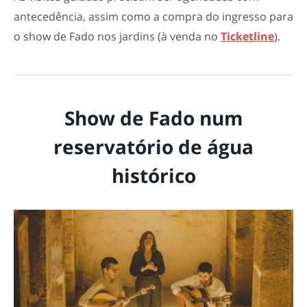
antecedência, assim como a compra do ingresso para
o show de Fado nos jardins (à venda no
Ticketline
).
Show de Fado num
reservatório de água
histórico