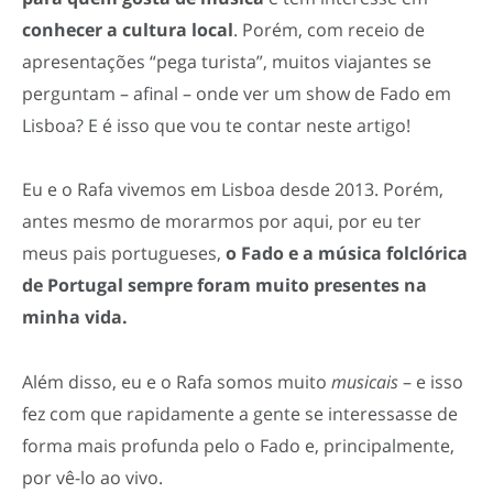
conhecer a cultura local
. Porém, com receio de
apresentações “pega turista”, muitos viajantes se
perguntam – afinal – onde ver um show de Fado em
Lisboa? E é isso que vou te contar neste artigo!
Eu e o Rafa vivemos em Lisboa desde 2013. Porém,
antes mesmo de morarmos por aqui, por eu ter
meus pais portugueses,
o Fado e a música folclórica
de Portugal sempre foram muito presentes na
minha vida.
Além disso, eu e o Rafa somos muito
musicais
– e isso
fez com que rapidamente a gente se interessasse de
forma mais profunda pelo o Fado e, principalmente,
por vê-lo ao vivo.