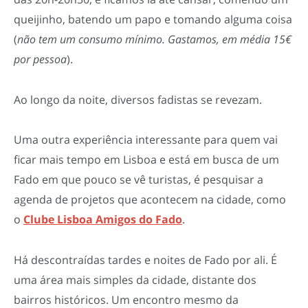
queijinho, batendo um papo e tomando alguma coisa
(
não tem um consumo mínimo. Gastamos, em média 15€
por pessoa
).
Ao longo da noite, diversos fadistas se revezam.
Uma outra experiência interessante para quem vai
ficar mais tempo em Lisboa e está em busca de um
Fado em que pouco se vê turistas, é pesquisar a
agenda de projetos que acontecem na cidade, como
o
Clube Lisboa Amigos do Fado
.
Há descontraídas tardes e noites de Fado por ali. É
uma área mais simples da cidade, distante dos
bairros históricos. Um encontro mesmo da