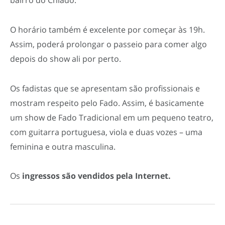
bairro do Chiado.
O horário também é excelente por começar às 19h.
Assim, poderá prolongar o passeio para comer algo
depois do show ali por perto.
Os fadistas que se apresentam são profissionais e
mostram respeito pelo Fado. Assim, é basicamente
um show de Fado Tradicional em um pequeno teatro,
com guitarra portuguesa, viola e duas vozes – uma
feminina e outra masculina.
Os
ingressos são vendidos pela Internet.