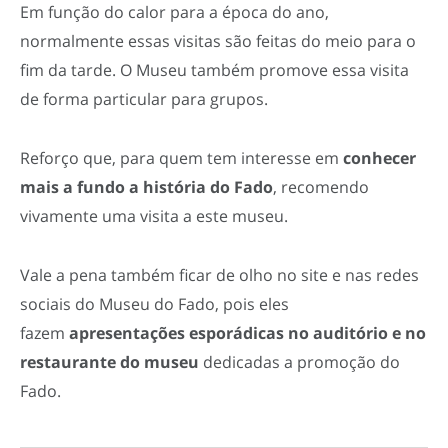
Em função do calor para a época do ano,
normalmente essas visitas são feitas do meio para o
fim da tarde. O Museu também promove essa visita
de forma particular para grupos.
Reforço que, para quem tem interesse em
conhecer
mais a fundo a história do Fado
, recomendo
vivamente uma visita a este museu.
Vale a pena também ficar de olho no site e nas redes
sociais do Museu do Fado, pois eles
fazem
apresentações esporádicas no auditório
e no
restaurante do museu
dedicadas a promoção do
Fado.