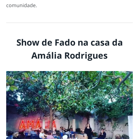
comunidade.
Show de Fado na casa da
Amália Rodrigues