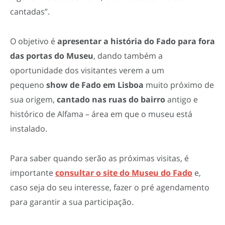
cantadas”.
O objetivo é
apresentar a história do Fado para fora
das portas do Museu
, dando também a
oportunidade dos visitantes verem a um
pequeno
show de Fado em Lisboa
muito próximo de
sua origem,
cantado nas ruas do bairro
antigo e
histórico de Alfama – área em que o museu está
instalado.
Para saber quando serão as próximas visitas, é
importante
consultar o site do Museu do Fado
e,
caso seja do seu interesse, fazer o pré agendamento
para garantir a sua participação.