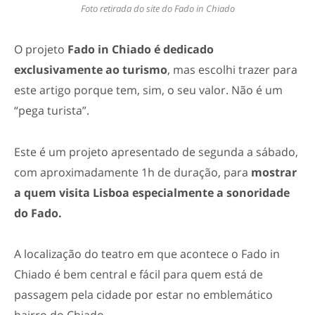
Foto retirada do site do Fado in Chiado
O projeto
Fado in Chiado é dedicado
exclusivamente ao turismo
, mas escolhi trazer para
este artigo porque tem, sim, o seu valor. Não é um
“pega turista”.
Este é um projeto apresentado de segunda a sábado,
com aproximadamente 1h de duração, para
mostrar
a quem visita Lisboa especialmente a sonoridade
do Fado.
A localização do teatro em que acontece o Fado in
Chiado é bem central e fácil para quem está de
passagem pela cidade por estar no emblemático