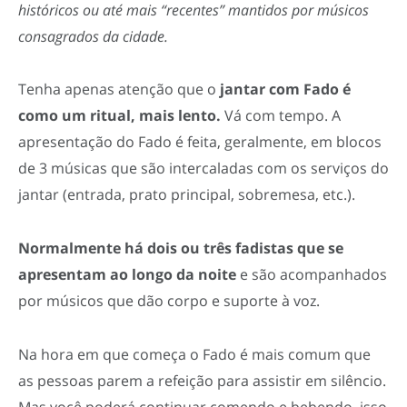
históricos ou até mais “recentes” mantidos por músicos
consagrados da cidade.
Tenha apenas atenção que o
jantar com Fado é
como um ritual, mais lento.
Vá com tempo. A
apresentação do Fado é feita, geralmente, em blocos
de 3 músicas que são intercaladas com os serviços do
jantar (entrada, prato principal, sobremesa, etc.).
Normalmente há dois ou três fadistas que se
apresentam ao longo da noite
e são acompanhados
por músicos que dão corpo e suporte à voz.
Na hora em que começa o Fado é mais comum que
as pessoas parem a refeição para assistir em silêncio.
Mas você poderá continuar comendo e bebendo, isso