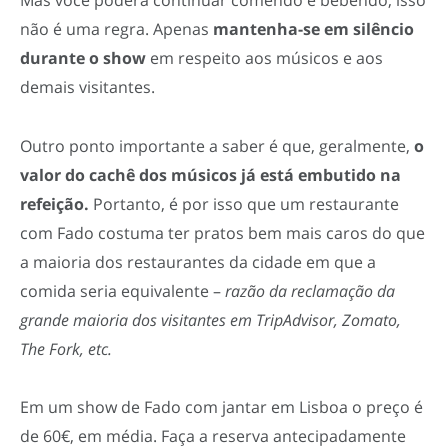
não é uma regra. Apenas
mantenha-se em silêncio
durante o show
em respeito aos músicos e aos
demais visitantes.
Outro ponto importante a saber é que, geralmente,
o
valor do cachê dos músicos já está embutido na
refeição.
Portanto, é por isso que um restaurante
com Fado costuma ter pratos bem mais caros do que
a maioria dos restaurantes da cidade em que a
comida seria equivalente –
razão da reclamação da
grande maioria dos visitantes em TripAdvisor, Zomato,
The Fork, etc.
Em um show de Fado com jantar em Lisboa o preço é
de 60€, em média. Faça a reserva antecipadamente