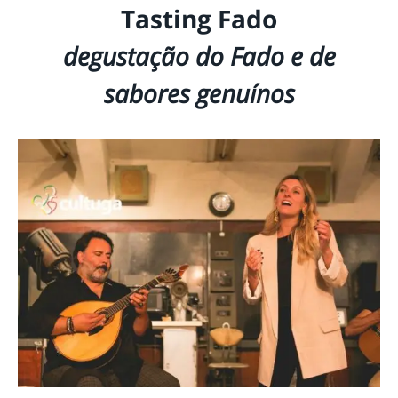
Tasting Fado
degustação do Fado e de
sabores genuínos