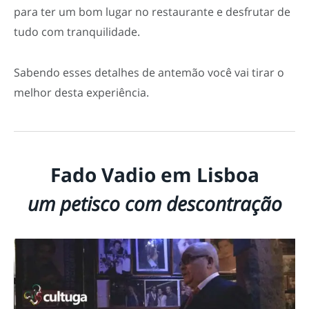
para ter um bom lugar no restaurante e desfrutar de
tudo com tranquilidade.
Sabendo esses detalhes de antemão você vai tirar o
melhor desta experiência.
Fado Vadio em Lisboa
um petisco com descontração