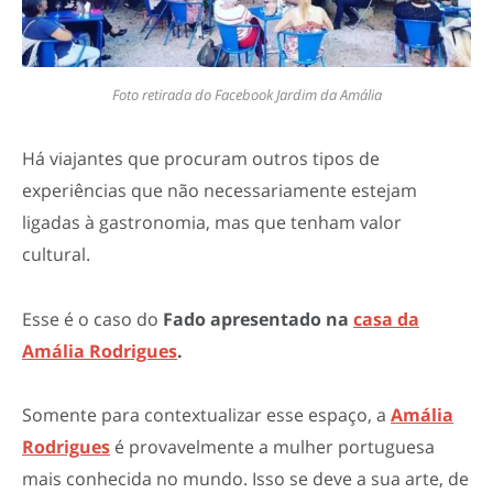
Foto retirada do Facebook Jardim da Amália
Há viajantes que procuram outros tipos de
experiências que não necessariamente estejam
ligadas à gastronomia, mas que tenham valor
cultural.
Esse é o caso do
Fado apresentado na
casa da
Amália Rodrigues
.
Somente para contextualizar esse espaço, a
Amália
Rodrigues
é provavelmente a mulher portuguesa
mais conhecida no mundo. Isso se deve a sua arte, de