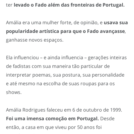
ter
levado o Fado além das fronteiras de Portugal.
Amália era uma mulher forte, de opinião, e
usava sua
popularidade artística para que o Fado avançasse
,
ganhasse novos espaços.
Ela influenciou – e ainda influencia – gerações inteiras
de fadistas com sua maneira tão particular de
interpretar poemas, sua postura, sua personalidade
e até mesmo na escolha de suas roupas para os
shows.
Amália Rodrigues faleceu em 6 de outubro de 1999.
Foi uma imensa comoção em Portugal.
Desde
então, a casa em que viveu por 50 anos foi