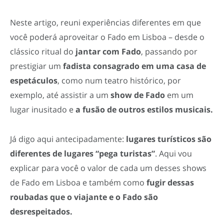
Neste artigo, reuni experiências diferentes em que
você poderá aproveitar o Fado em Lisboa – desde o
clássico ritual do
jantar com Fado
, passando por
prestigiar um
fadista consagrado em uma casa de
espetáculos
, como num teatro histórico, por
exemplo, até assistir a um
show de Fado
em um
lugar inusitado e
a fusão de outros estilos musicais.
Já digo aqui antecipadamente:
lugares turísticos são
diferentes de lugares “pega turistas”
. Aqui vou
explicar para você o valor de cada um desses shows
de Fado em Lisboa e também como
fugir dessas
roubadas que o viajante e o Fado são
desrespeitados.