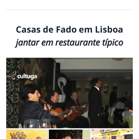
Casas de Fado em Lisboa
jantar em restaurante típico