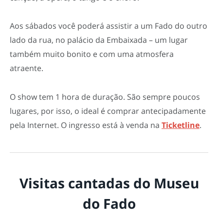
Aos sábados você poderá assistir a um Fado do outro
lado da rua, no palácio da Embaixada – um lugar
também muito bonito e com uma atmosfera
atraente.
O show tem 1 hora de duração. São sempre poucos
lugares, por isso, o ideal é comprar antecipadamente
pela Internet. O ingresso está à venda na
Ticketline
.
Visitas cantadas do Museu
do Fado