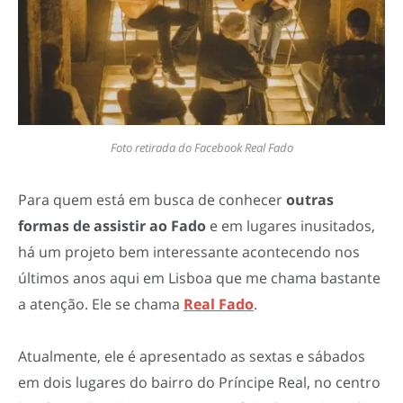
Foto retirada do Facebook Real Fado
Para quem está em busca de conhecer
outras
formas de assistir ao Fado
e em lugares inusitados,
há um projeto bem interessante acontecendo nos
últimos anos aqui em Lisboa que me chama bastante
a atenção. Ele se chama
Real Fado
.
Atualmente, ele é apresentado as sextas e sábados
em dois lugares do bairro do Príncipe Real, no centro