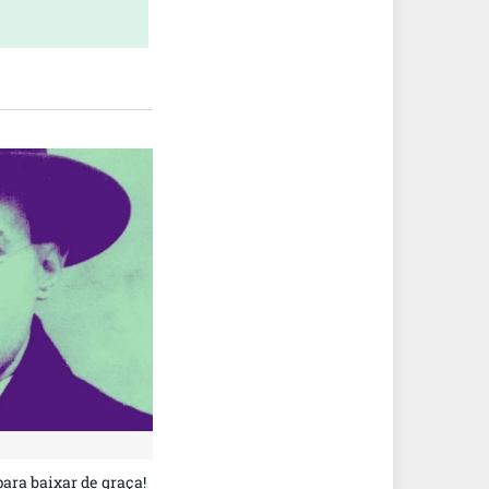
ara baixar de graça!