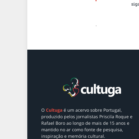
sig
.
O
Cultuga
é um acervo sobre Portugal
,
produzido pelos jornalistas Priscila Roque e
Rafael Boro ao longo de mais de 15 anos e
mantido no ar como
fonte de pesquisa,
inspiração e memória cultural.