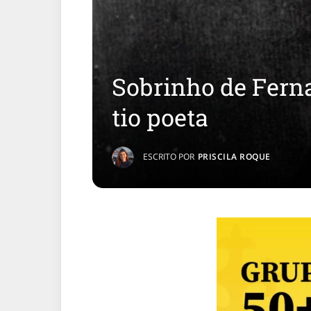
Sobrinho de Ferna
tio poeta
ESCRITO POR
PRISCILA ROQUE