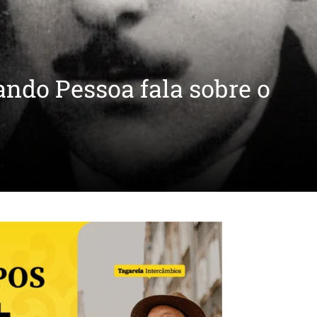
ndo Pessoa fala sobre o