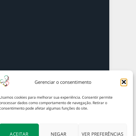
Gerenciar o consentimento
Usamos cookies para melhorar sua experiência. Consentir permite
processar dados como comportamento de navegação. Retirar o
consentimento pode afetar algumas funções do site.
ACEITAR
NEGAR
VER PREFERÊNCIAS