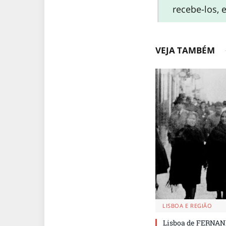
recebe-los, 
VEJA TAMBÉM
LISBOA E REGIÃO
Lisboa de FERNAND