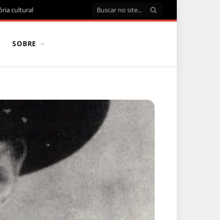
ria cultural
SOBRE