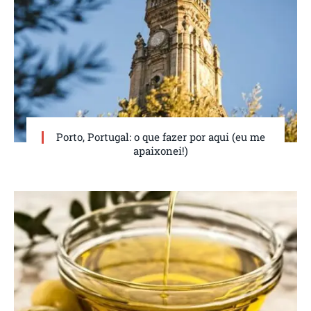
Porto, Portugal: o que fazer por aqui (eu me
apaixonei!)