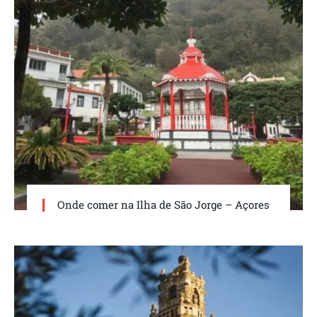
Onde comer na Ilha de São Jorge – Açores