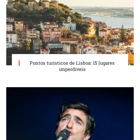
Pontos turísticos de Lisboa: 15 lugares
imperdíveis