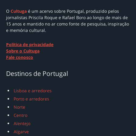
O
Cultuga
é um acervo sobre Portugal
, produzido pelos
jornalistas Priscila Roque e Rafael Boro ao longo de mais de
15 anos e mantido no ar como
fonte de pesquisa, inspiração
e memória cultural.
Política de privacidade
Sobre o Cultuga
Fale conosco
Destinos de Portugal
Lisboa e arredores
Porto e arredores
Norte
Centro
Alentejo
Algarve