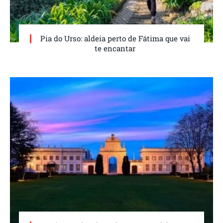
Pia do Urso: aldeia perto de Fátima que vai
te encantar