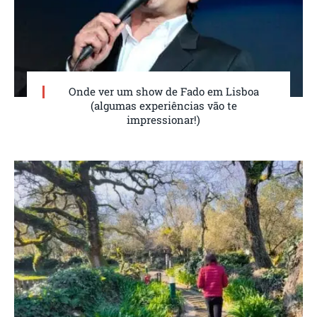
Onde ver um show de Fado em Lisboa
(algumas experiências vão te
impressionar!)