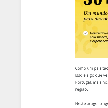
Como um país tão
Isso é algo que 
Portugal, mais no
região.
Neste artigo, tra