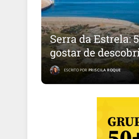
Serra da Estrela: 
gostar de descobri
ESCRITO POR
PRISCILA ROQUE