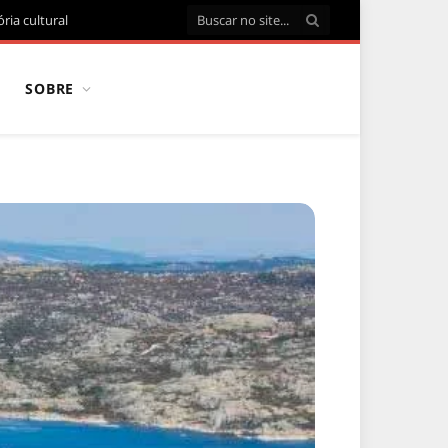
ria cultural
SOBRE