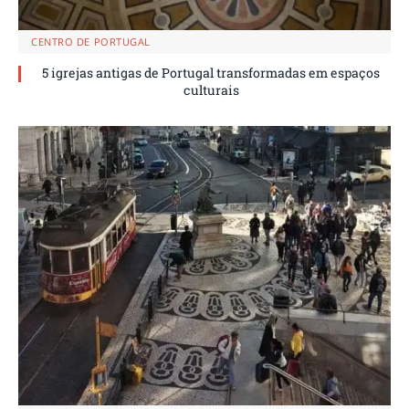
CENTRO DE PORTUGAL
5 igrejas antigas de Portugal transformadas em espaços
culturais