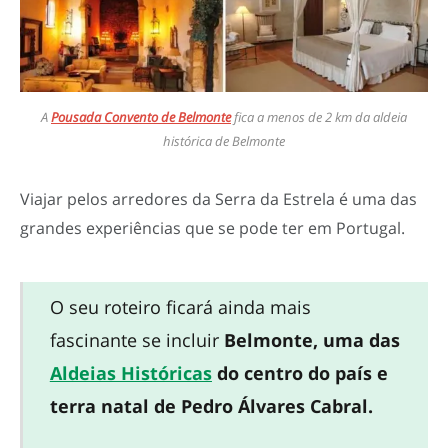
A
Pousada Convento de Belmonte
fica a menos de 2 km da aldeia
histórica de Belmonte
Viajar pelos arredores da Serra da Estrela é uma das
grandes experiências que se pode ter em Portugal.
O seu roteiro ficará ainda mais
fascinante se incluir
Belmonte, uma das
Aldeias Históricas
do centro do país e
terra natal de Pedro Álvares Cabral.