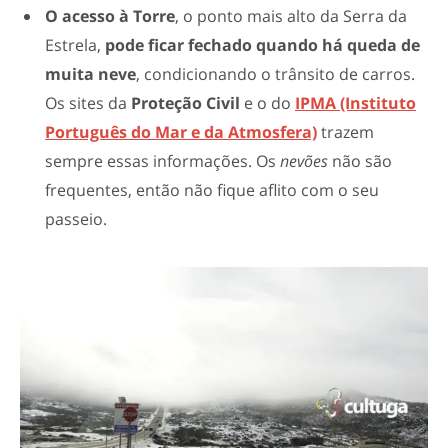
O acesso à Torre
, o ponto mais alto da Serra da
Estrela,
pode ficar fechado quando há queda de
muita neve
, condicionando o trânsito de carros.
Os sites da
Proteção Civil
e o do
IPMA (Instituto
Português do Mar e da Atmosfera)
trazem
sempre essas informações. Os
nevões
não são
frequentes, então não fique aflito com o seu
passeio.