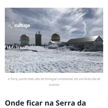
A Torre, ponto mais alto de Portugal continental, em um lindo dia de
inverno
Onde ficar na Serra da