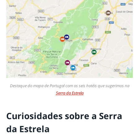
Destaque do mapa de Portugal com os seis hotéis que sugerimos na
Serra da Estrela
Curiosidades sobre a Serra
da Estrela