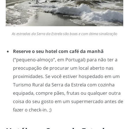
As estradas da Serra da Estrela são boas e com ótima sinalização
Reserve o seu hotel com café da manhã
(“pequeno-almoço”, em Portugal) para não ter a
preocupação de procurar um local aberto nas
proximidades. Se você estiver hospedado em um
Turismo Rural da Serra da Estrela com cozinha
equipada, compre pães, frutas ou qualquer outra
coisa do seu gosto em um supermercado antes de
fazer o check-in. ;)