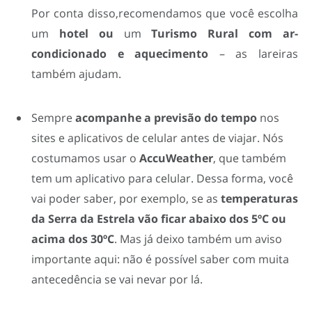
Por conta disso,recomendamos que você escolha
um
hotel
ou
um
Turismo Rural
com ar-
condicionado e aquecimento
– as lareiras
também ajudam.
Sempre
acompanhe a
previsão do tempo
nos
sites e aplicativos de celular antes de viajar. Nós
costumamos usar o
AccuWeather
, que também
tem um aplicativo para celular. Dessa forma, você
vai poder saber, por exemplo, se as
temperaturas
da Serra da Estrela vão ficar abaixo dos 5ºC ou
acima dos 30ºC
. Mas já deixo também um aviso
importante aqui: não é possível saber com muita
antecedência se vai nevar por lá.