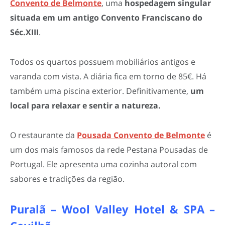
Convento de Belmonte
, uma
hospedagem singular
situada em um antigo Convento Franciscano do
Séc.XIII
.
Todos os quartos possuem mobiliários antigos e
varanda com vista. A diária fica em torno de 85€. Há
também uma piscina exterior. Definitivamente,
um
local para relaxar e sentir a natureza.
O restaurante da
Pousada Convento de Belmonte
é
um dos mais famosos da rede Pestana Pousadas de
Portugal. Ele apresenta uma cozinha autoral com
sabores e tradições da região.
Puralã – Wool Valley Hotel & SPA –