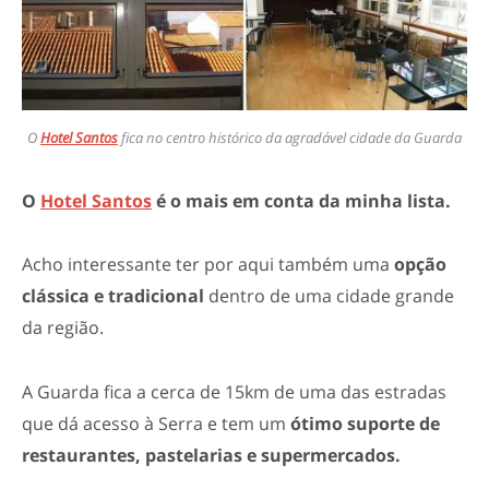
O
Hotel Santos
fica no centro histórico da agradável cidade da Guarda
O
Hotel Santos
é o mais em conta da minha lista.
Acho interessante ter por aqui também uma
opção
clássica e tradicional
dentro de uma cidade grande
da região.
A Guarda fica a cerca de 15km de uma das estradas
que dá acesso à Serra e tem um
ótimo suporte de
restaurantes, pastelarias e supermercados.