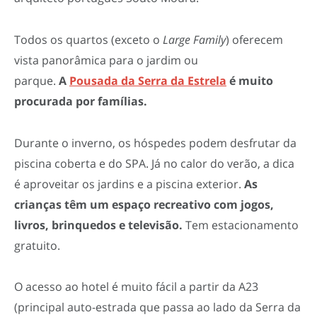
Todos os quartos (exceto o
Large Family
) oferecem
vista panorâmica para o jardim ou
parque.
A
Pousada da Serra da Estrela
é muito
procurada por famílias.
Durante o inverno, os hóspedes podem desfrutar da
piscina coberta e do SPA. Já no calor do verão, a dica
é aproveitar os jardins e a piscina exterior.
As
crianças têm um espaço recreativo com jogos,
livros, brinquedos e televisão.
Tem estacionamento
gratuito.
O acesso ao hotel é muito fácil a partir da A23
(principal auto-estrada que passa ao lado da Serra da