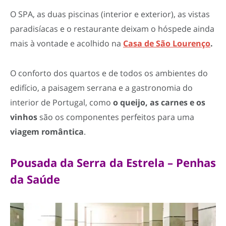
O SPA, as duas piscinas (interior e exterior), as vistas
paradisíacas e o restaurante deixam o hóspede ainda
mais à vontade e acolhido na
Casa de São Lourenço
.
O conforto dos quartos e de todos os ambientes do
edifício, a paisagem serrana e a gastronomia do
interior de Portugal, como
o queijo, as carnes e os
vinhos
são os componentes perfeitos para uma
viagem romântica
.
Pousada da Serra da Estrela – Penhas
da Saúde