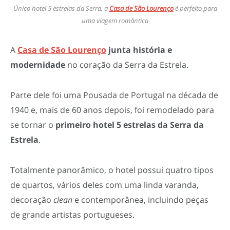
Único hotel 5 estrelas da Serra, a
Casa de São Lourenço
é perfeito para
uma viagem romântica
A
Casa de São Lourenço
junta história e
modernidade
no coração da Serra da Estrela.
Parte dele foi uma Pousada de Portugal na década de
1940 e, mais de 60 anos depois, foi remodelado para
se tornar o
primeiro hotel 5 estrelas da Serra da
Estrela
.
Totalmente panorâmico, o hotel possui quatro tipos
de quartos, vários deles com uma linda varanda,
decoração
clean
e contemporânea, incluindo peças
de grande artistas portugueses.