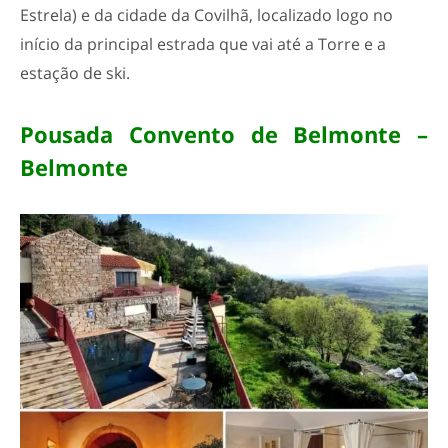
Estrela) e da cidade da Covilhã, localizado logo no
início da principal estrada que vai até a Torre e a
estação de ski.
Pousada Convento de Belmonte –
Belmonte