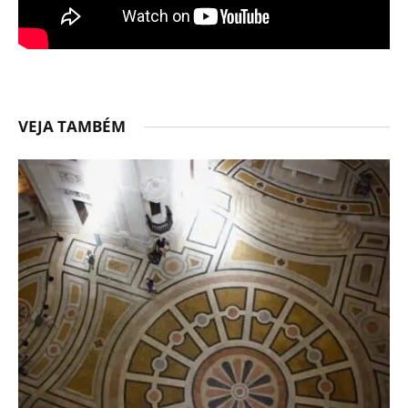
VEJA TAMBÉM