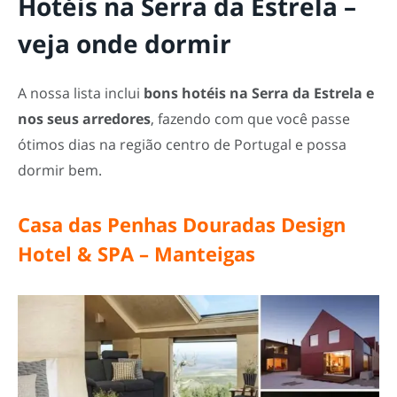
Hotéis na Serra da Estrela –
veja onde dormir
A nossa lista inclui
bons
hotéis na Serra da Estrela e
nos seus arredores
, fazendo com que você passe
ótimos dias na região centro de Portugal e possa
dormir bem.
Casa das Penhas Douradas Design
Hotel & SPA – Manteigas