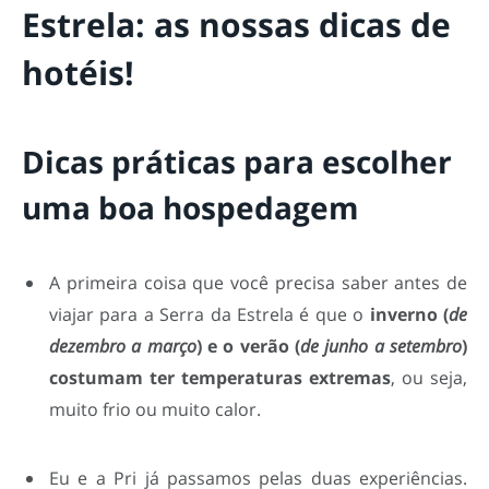
Estrela: as nossas dicas de
hotéis!
Dicas práticas para escolher
uma boa hospedagem
A primeira coisa que você precisa saber antes de
viajar para a Serra da Estrela é que o
inverno (
de
dezembro a março
) e o verão (
de junho a setembro
)
costumam ter temperaturas extremas
, ou seja,
muito frio ou muito calor.
Eu e a Pri já passamos pelas duas experiências.