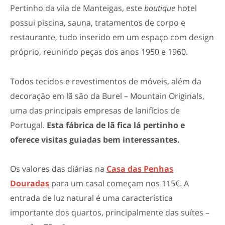
Pertinho da vila de Manteigas, este
boutique
hotel
possui piscina, sauna, tratamentos de corpo e
restaurante, tudo inserido em um espaço com design
próprio, reunindo peças dos anos 1950 e 1960.
Todos tecidos e revestimentos de móveis, além da
decoração em lã são da Burel – Mountain Originals,
uma das principais empresas de lanifícios de
Portugal.
Esta fábrica de lã fica lá pertinho e
oferece visitas guiadas bem interessantes.
Os valores das diárias na
Casa das Penhas
Douradas
para um casal começam nos 115€. A
entrada de luz natural é uma característica
importante dos quartos, principalmente das suítes –