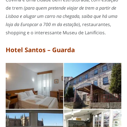
de trem
(para quem pretende viajar de trem a partir de
Lisboa e alugar um carro na chegada, saiba que há uma
loja da Europcar a 700 m da estação
), restaurantes,
shopping e o interessante Museu de Lanifícios.
Hotel Santos – Guarda