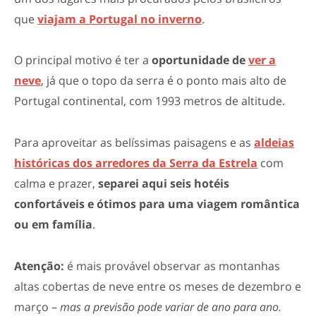
que
viajam a Portugal no inverno
.
O principal motivo é ter a
oportunidade de
ver a
neve
, já que o topo da serra é o ponto mais alto de
Portugal continental, com 1993 metros de altitude.
Para aproveitar as belíssimas paisagens e as
aldeias
históricas dos arredores da Serra da Estrela
com
calma e prazer,
separei aqui seis hotéis
confortáveis e ótimos para uma viagem romântica
ou em família
.
Atenção:
é mais provável observar as montanhas
altas cobertas de neve entre os meses de dezembro e
março –
mas a previsão pode variar de ano para ano.