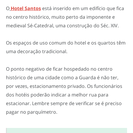
O
Hotel Santos
está inserido em um edifício que fica
no centro histórico, muito perto da imponente e
medieval Sé-Catedral, uma construção do Séc. XIV.
Os espaços de uso comum do hotel e os quartos têm
uma decoração tradicional.
O ponto negativo de ficar hospedado no centro
histórico de uma cidade como a Guarda é não ter,
por vezes, estacionamento privado. Os funcionários
dos hotéis poderão indicar a melhor rua para
estacionar. Lembre sempre de verificar se é preciso
pagar no parquímetro.