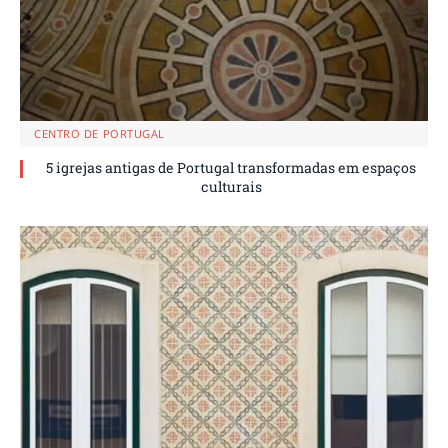
CENTRO DE PORTUGAL
5 igrejas antigas de Portugal transformadas em espaços
culturais