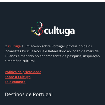
O
Cultuga
é um acervo sobre Portugal
, produzido pelos
jornalistas Priscila Roque e Rafael Boro ao longo de mais de
15 anos e mantido no ar como
fonte de pesquisa, inspiração
e memória cultural.
Política de privacidade
Sobre o Cultuga
Fale conosco
Destinos de Portugal