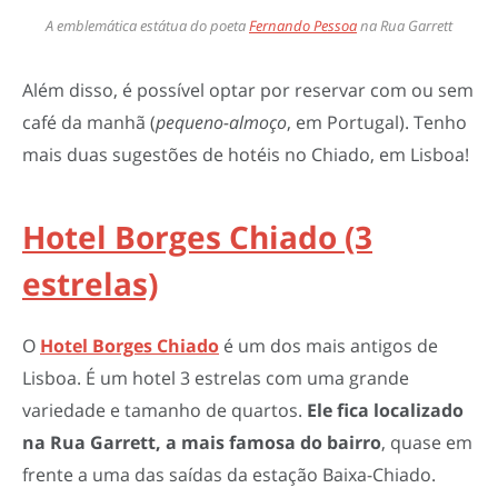
A emblemática estátua do poeta
Fernando Pessoa
na Rua Garrett
Além disso, é possível optar por reservar com ou sem
café da manhã (
pequeno-almoço
, em Portugal). Tenho
mais duas sugestões de hotéis no Chiado, em Lisboa!
Hotel Borges Chiado (3
estrelas)
O
Hotel Borges Chiado
é um dos mais antigos de
Lisboa. É um hotel 3 estrelas com uma grande
variedade e tamanho de quartos.
Ele fica localizado
na Rua Garrett, a mais famosa do bairro
, quase em
frente a uma das saídas da estação Baixa-Chiado.