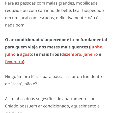
Para as pessoas com malas grandes, mobilidade
reduzida ou com carrinho de bebê, ficar hospedado
em um local com escadas, definitivamente, não é
nada bom.
O ar condicionado/ aquecedor é item fundamental
para quem viaja nos meses mais quentes (
junho
,
julho
e
agosto
) e mais frios (
dezembro
,
janeiro
e
fevereiro
).
Ninguém tira férias para passar calor ou frio dentro
de “casa”, não é?
As minhas duas sugestões de apartamentos no
Chiado possuem ar condicionado, aquecimento e