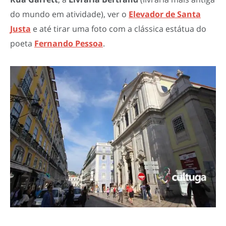
do mundo em atividade), ver o
Elevador de Santa
Justa
e até tirar uma foto com a clássica estátua do
poeta
Fernando Pessoa
.