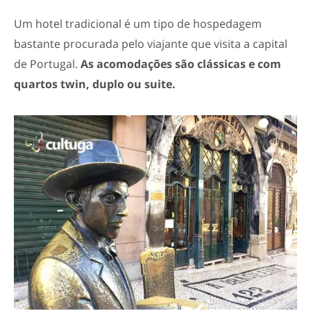
Um hotel tradicional é um tipo de hospedagem
bastante procurada pelo viajante que visita a capital
de Portugal.
As acomodações são clássicas e com
quartos twin, duplo ou suite.