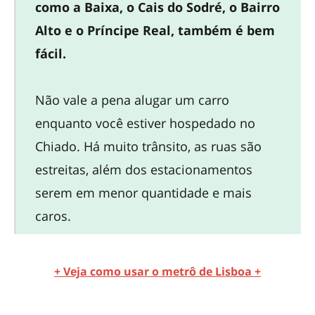
como a Baixa, o Cais do Sodré, o Bairro
Alto e o Príncipe Real, também é bem
fácil.
Não vale a pena alugar um carro
enquanto você estiver hospedado no
Chiado. Há muito trânsito, as ruas são
estreitas, além dos estacionamentos
serem em menor quantidade e mais
caros.
+ Veja como usar o metrô de Lisboa +