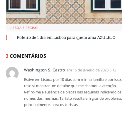
LISBOA E REGIÃO
Roteiro de 1 dia em Lisboa para quem ama AZULEJO
3
COMENTÁRIOS
Washington S. Castro
em
15 de janeiro de 2023 8:12
Estive em Lisboa por 10 dias com minha família e por isso,
resolvi mostrar um detalhe que me chamou a atenção.
Refiro-me a ausência de placas nas esquinas indicando os
nomes das mesmas. Tal fato resulta em grande problema,
principalmente, para os turistas