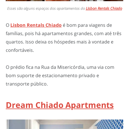
Esses são alguns espaços dos apartamentos do
Lisbon Rentals Chiado
O
Lisbon Rentals Chiado
é bom para viagens de
famílias, pois há apartamentos grandes, com até três
quartos. Isso deixa os hóspedes mais à vontade e
confortáveis.
O prédio fica na Rua da Misericórdia, uma via com
bom suporte de estacionamento privado e
transporte público.
Dream Chiado Apartments