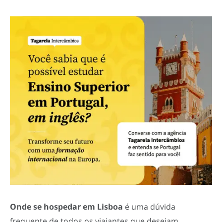
Onde se hospedar em Lisboa
é uma dúvida
frequente de todos os viajantes que desejam