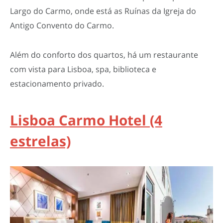
Largo do Carmo, onde está as Ruínas da Igreja do
Antigo Convento do Carmo.
Além do conforto dos quartos, há um restaurante
com vista para Lisboa, spa, biblioteca e
estacionamento privado.
Lisboa Carmo Hotel (4
estrelas)