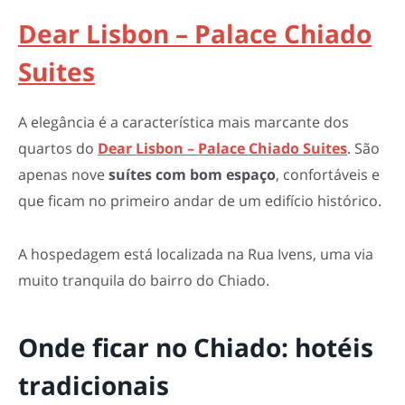
Dear Lisbon – Palace Chiado
Suites
A elegância é a característica mais marcante dos
quartos do
Dear Lisbon – Palace Chiado Suites
. São
apenas nove
suítes com bom espaço
, confortáveis e
que ficam no primeiro andar de um edifício histórico.
A hospedagem está localizada na Rua Ivens, uma via
muito tranquila do bairro do Chiado.
Onde ficar no Chiado: hotéis
tradicionais