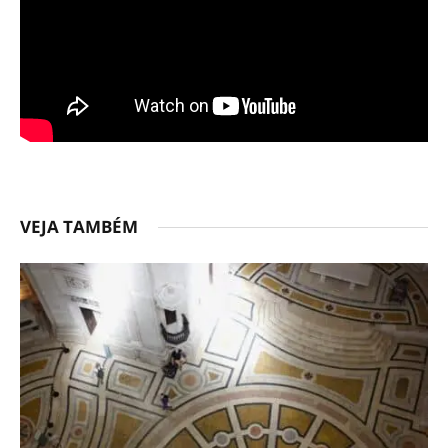
VEJA TAMBÉM