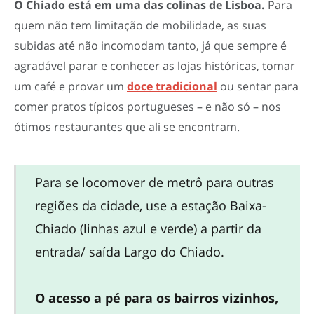
O Chiado está em uma das colinas de Lisboa.
Para
quem não tem limitação de mobilidade, as suas
subidas até não incomodam tanto, já que sempre é
agradável parar e conhecer as lojas históricas, tomar
um café e provar um
doce tradicional
ou sentar para
comer pratos típicos portugueses – e não só – nos
ótimos restaurantes que ali se encontram.
Para se locomover de metrô para outras
regiões da cidade, use a estação Baixa-
Chiado (linhas azul e verde) a partir da
entrada/ saída Largo do Chiado.
O acesso a pé para os bairros vizinhos,