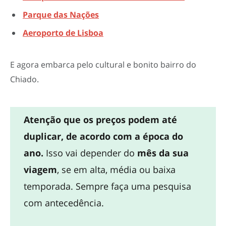
Parque das Nações
Aeroporto de Lisboa
E agora embarca pelo cultural e bonito bairro do
Chiado.
Atenção que os preços podem até
duplicar, de acordo com a época do
ano.
Isso vai depender do
mês da sua
viagem
, se em alta, média ou baixa
temporada. Sempre faça uma pesquisa
com antecedência.