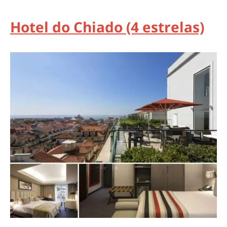
Hotel do Chiado (4 estrelas)