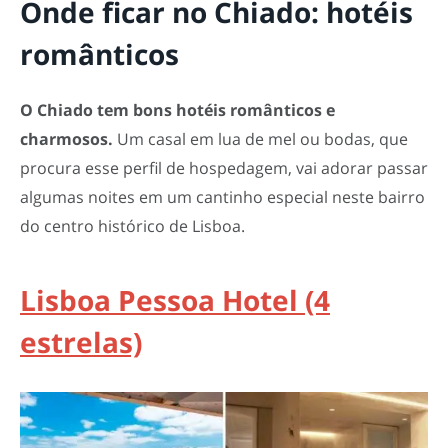
Onde ficar no Chiado: hotéis
românticos
O Chiado tem bons hotéis românticos e
charmosos.
Um casal em lua de mel ou bodas, que
procura esse perfil de hospedagem, vai adorar passar
algumas noites em um cantinho especial neste bairro
do centro histórico de Lisboa.
Lisboa Pessoa Hotel (4
estrelas)