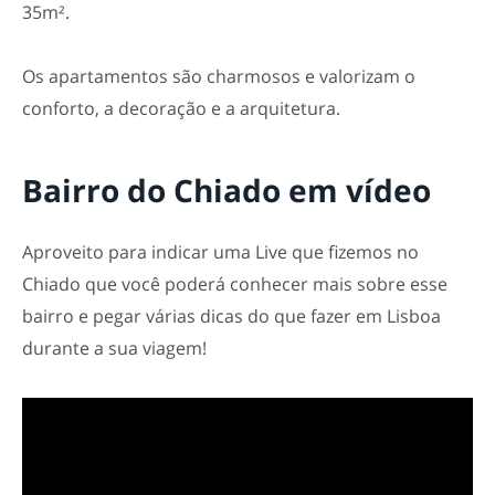
35m².
Os apartamentos são charmosos e valorizam o
conforto, a decoração e a arquitetura.
Bairro do Chiado em vídeo
Aproveito para indicar uma Live que fizemos no
Chiado que você poderá conhecer mais sobre esse
bairro e pegar várias dicas do que fazer em Lisboa
durante a sua viagem!