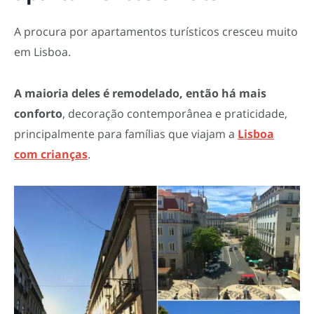
A procura por apartamentos turísticos cresceu muito
em Lisboa.
A maioria deles é remodelado, então há mais
conforto
, decoração contemporânea e praticidade,
principalmente para famílias que viajam a
Lisboa
com crianças
.