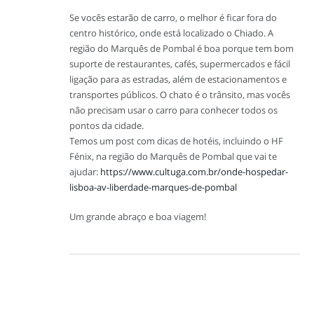
Se vocês estarão de carro, o melhor é ficar fora do
centro histórico, onde está localizado o Chiado. A
região do Marquês de Pombal é boa porque tem bom
suporte de restaurantes, cafés, supermercados e fácil
ligação para as estradas, além de estacionamentos e
transportes públicos. O chato é o trânsito, mas vocês
não precisam usar o carro para conhecer todos os
pontos da cidade.
Temos um post com dicas de hotéis, incluindo o HF
Fénix, na região do Marquês de Pombal que vai te
ajudar:
https://www.cultuga.com.br/onde-hospedar-
lisboa-av-liberdade-marques-de-pombal
Um grande abraço e boa viagem!