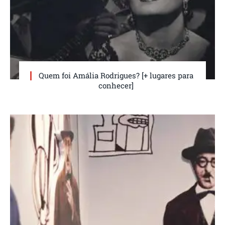
Quem foi Amália Rodrigues? [+ lugares para
conhecer]