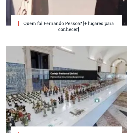
Quem foi Fernando Pessoa? [+ lugares para
conhecer]