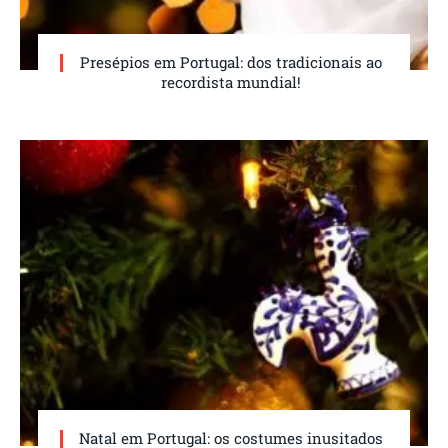
Presépios em Portugal: dos tradicionais ao
recordista mundial!
Natal em Portugal: os costumes inusitados