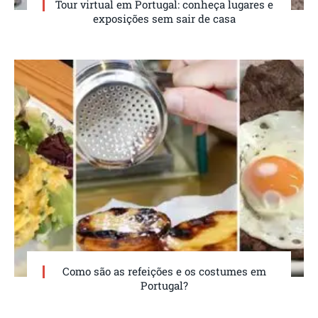
Tour virtual em Portugal: conheça lugares e
exposições sem sair de casa
Como são as refeições e os costumes em
Portugal?