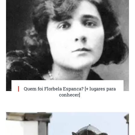
Quem foi Florbela Espanca? [+ lugares para
conhecer]