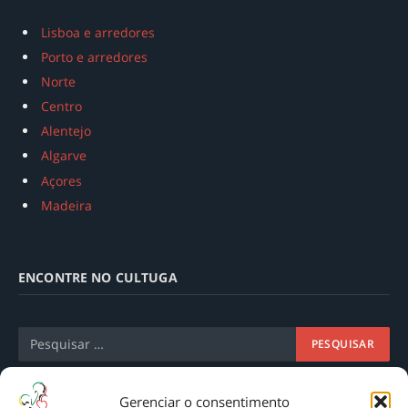
Lisboa e arredores
Porto e arredores
Norte
Centro
Alentejo
Algarve
Açores
Madeira
ENCONTRE NO CULTUGA
Gerenciar o consentimento