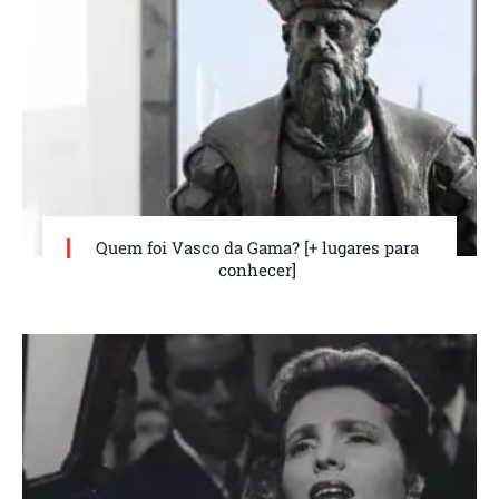
Quem foi Vasco da Gama? [+ lugares para
conhecer]