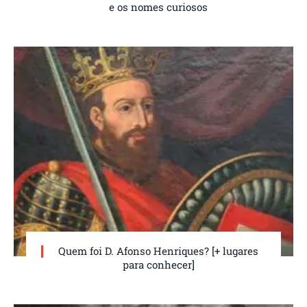
e os nomes curiosos
Quem foi D. Afonso Henriques? [+ lugares
para conhecer]