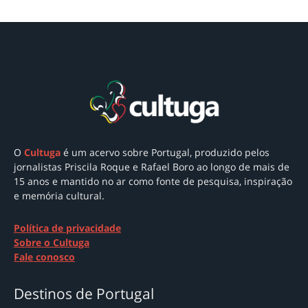
O
Cultuga
é um acervo sobre Portugal
, produzido pelos
jornalistas Priscila Roque e Rafael Boro ao longo de mais de
15 anos e mantido no ar como
fonte de pesquisa, inspiração
e memória cultural.
Política de privacidade
Sobre o Cultuga
Fale conosco
Destinos de Portugal